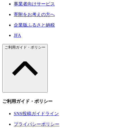
事業者向けサービス
寄附をお考えの方へ
企業版ふるさと納税
JFA
ご利用ガイド・ポリシー
ご利用ガイド・ポリシー
SNS投稿ガイドライン
プライバシーポリシー