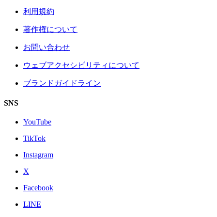
利用規約
著作権について
お問い合わせ
ウェブアクセシビリティについて
ブランドガイドライン
SNS
YouTube
TikTok
Instagram
X
Facebook
LINE