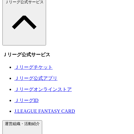
Ｊリーグ公式サービス
Ｊリーグ公式サービス
Ｊリーグチケット
Ｊリーグ公式アプリ
Ｊリーグオンラインストア
ＪリーグID
J.LEAGUE FANTASY CARD
運営組織・活動紹介