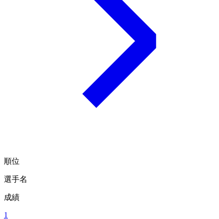
順位
選手名
成績
1