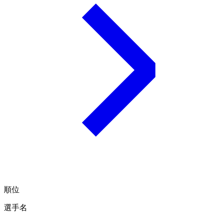
順位
選手名