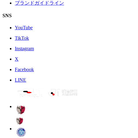
ブランドガイドライン
SNS
YouTube
TikTok
Instagram
X
Facebook
LINE