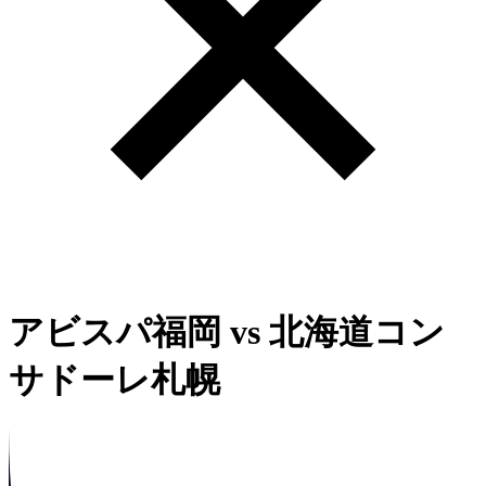
アビスパ福岡
vs
北海道コン
サドーレ札幌