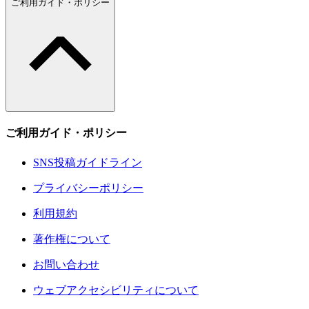
ご利用ガイド・ポリシー
ご利用ガイド・ポリシー
SNS投稿ガイドライン
プライバシーポリシー
利用規約
著作権について
お問い合わせ
ウェブアクセシビリティについて