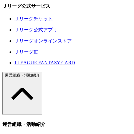
Ｊリーグ公式サービス
Ｊリーグチケット
Ｊリーグ公式アプリ
Ｊリーグオンラインストア
ＪリーグID
J.LEAGUE FANTASY CARD
運営組織・活動紹介
運営組織・活動紹介