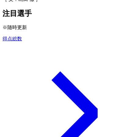
注目選手
※随時更新
得点総数