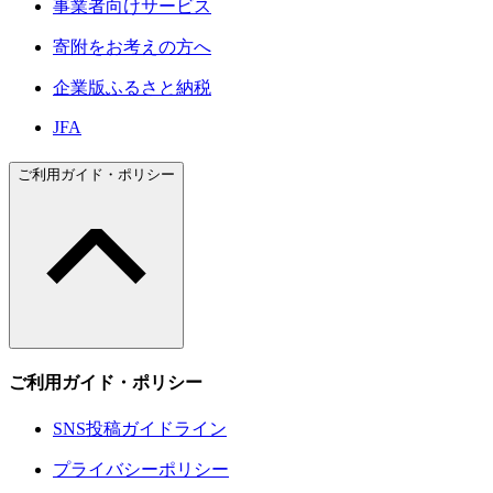
事業者向けサービス
寄附をお考えの方へ
企業版ふるさと納税
JFA
ご利用ガイド・ポリシー
ご利用ガイド・ポリシー
SNS投稿ガイドライン
プライバシーポリシー