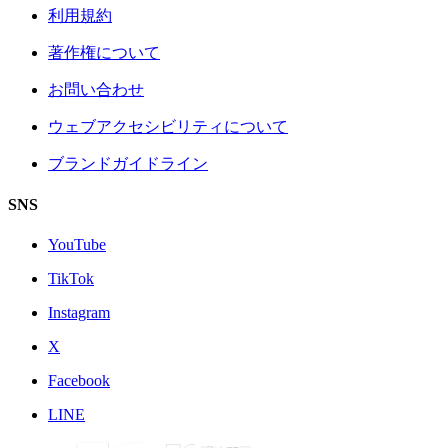
利用規約
著作権について
お問い合わせ
ウェブアクセシビリティについて
ブランドガイドライン
SNS
YouTube
TikTok
Instagram
X
Facebook
LINE