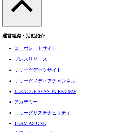
運営組織・活動紹介
コーポレートサイト
プレスリリース
Ｊリーグデータサイト
Ｊリーグメディアチャンネル
J.LEAGUE SEASON REVIEW
アカデミー
Ｊリーグサステナビリティ
TEAM AS ONE