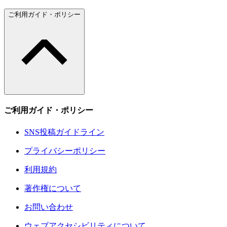
ご利用ガイド・ポリシー
ご利用ガイド・ポリシー
SNS投稿ガイドライン
プライバシーポリシー
利用規約
著作権について
お問い合わせ
ウェブアクセシビリティについて