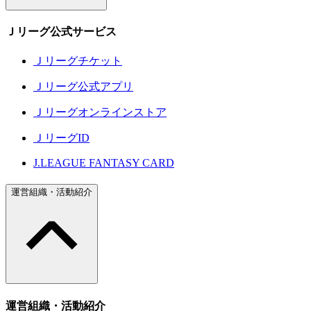
Ｊリーグ公式サービス
Ｊリーグチケット
Ｊリーグ公式アプリ
Ｊリーグオンラインストア
ＪリーグID
J.LEAGUE FANTASY CARD
運営組織・活動紹介
運営組織・活動紹介