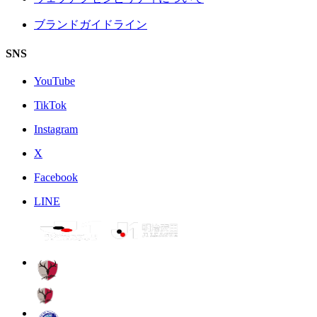
ブランドガイドライン
SNS
YouTube
TikTok
Instagram
X
Facebook
LINE