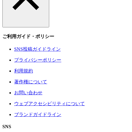
ご利用ガイド・ポリシー
SNS投稿ガイドライン
プライバシーポリシー
利用規約
著作権について
お問い合わせ
ウェブアクセシビリティについて
ブランドガイドライン
SNS