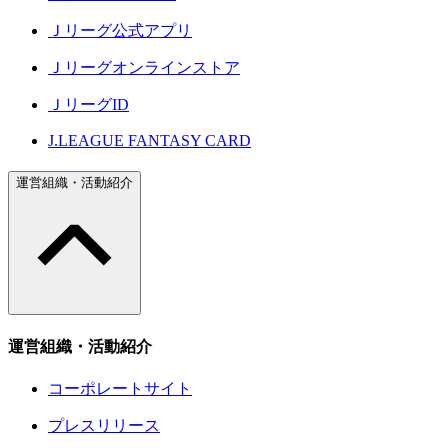
Ｊリーグ公式アプリ
Ｊリーグオンラインストア
ＪリーグID
J.LEAGUE FANTASY CARD
運営組織・活動紹介
運営組織・活動紹介
コーポレートサイト
プレスリリース