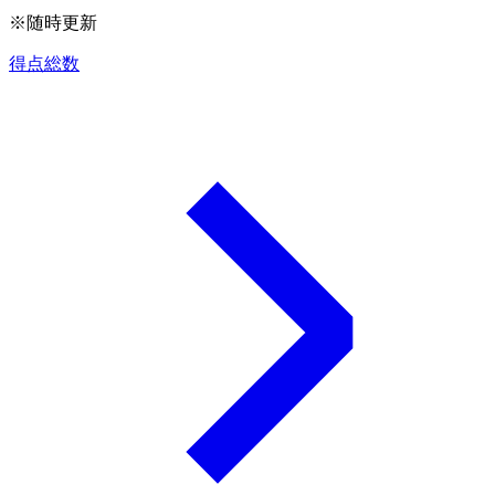
※随時更新
得点総数