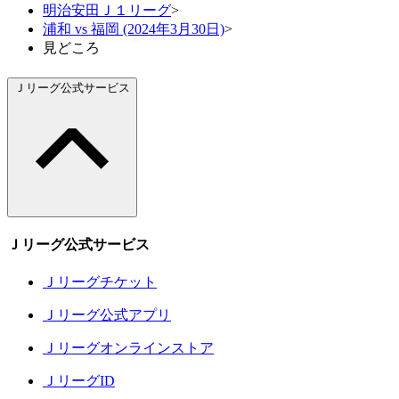
明治安田Ｊ１リーグ
>
浦和 vs 福岡 (2024年3月30日)
>
見どころ
Ｊリーグ公式サービス
Ｊリーグ公式サービス
Ｊリーグチケット
Ｊリーグ公式アプリ
Ｊリーグオンラインストア
ＪリーグID