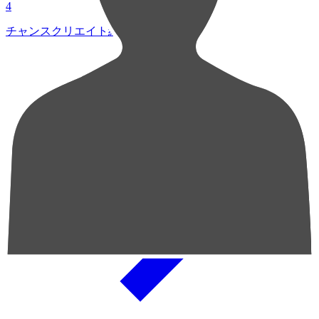
4
チャンスクリエイト総数