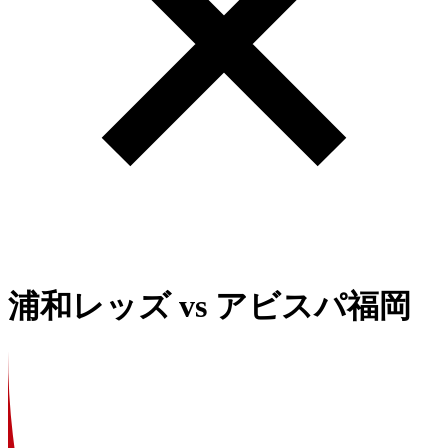
浦和レッズ
vs
アビスパ福岡