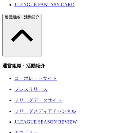
J.LEAGUE FANTASY CARD
運営組織・活動紹介
運営組織・活動紹介
コーポレートサイト
プレスリリース
Ｊリーグデータサイト
Ｊリーグメディアチャンネル
J.LEAGUE SEASON REVIEW
アカデミー