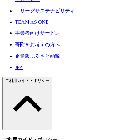
Ｊリーグサステナビリティ
TEAM AS ONE
事業者向けサービス
寄附をお考えの方へ
企業版ふるさと納税
JFA
ご利用ガイド・ポリシー
ご利用ガイド・ポリシー