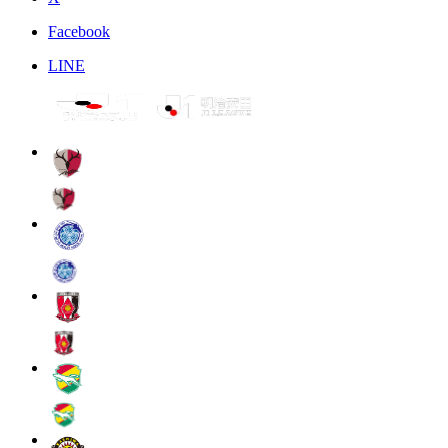
Facebook
LINE