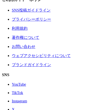
SNS投稿ガイドライン
プライバシーポリシー
利用規約
著作権について
お問い合わせ
ウェブアクセシビリティについて
ブランドガイドライン
SNS
YouTube
TikTok
Instagram
X