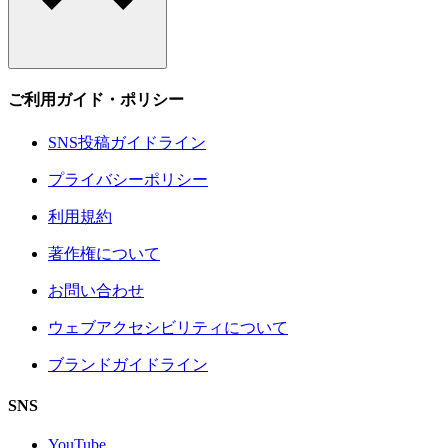
ご利用ガイド・ポリシー
SNS投稿ガイドライン
プライバシーポリシー
利用規約
著作権について
お問い合わせ
ウェブアクセシビリティについて
ブランドガイドライン
SNS
YouTube