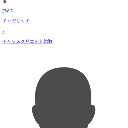
FW 7
チャヴリッチ
7
チャンスクリエイト総数