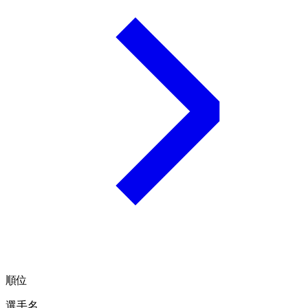
順位
選手名