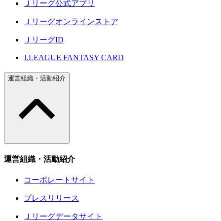
Ｊリーグ公式アプリ
Ｊリーグオンラインストア
ＪリーグID
J.LEAGUE FANTASY CARD
運営組織・活動紹介
運営組織・活動紹介
コーポレートサイト
プレスリリース
Ｊリーグデータサイト