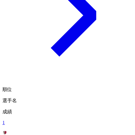
順位
選手名
成績
1