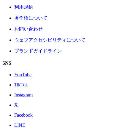
利用規約
著作権について
お問い合わせ
ウェブアクセシビリティについて
ブランドガイドライン
SNS
YouTube
TikTok
Instagram
X
Facebook
LINE