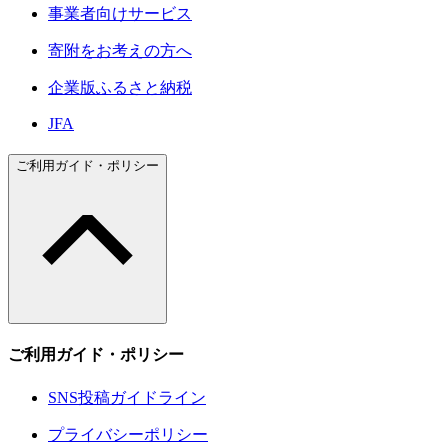
事業者向けサービス
寄附をお考えの方へ
企業版ふるさと納税
JFA
ご利用ガイド・ポリシー
ご利用ガイド・ポリシー
SNS投稿ガイドライン
プライバシーポリシー