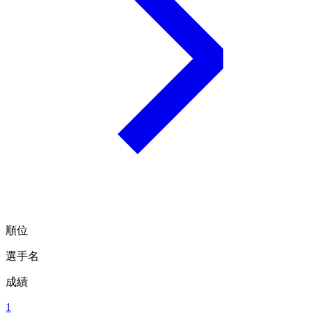
順位
選手名
成績
1