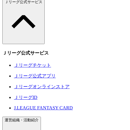
Ｊリーグ公式サービス
Ｊリーグ公式サービス
Ｊリーグチケット
Ｊリーグ公式アプリ
Ｊリーグオンラインストア
ＪリーグID
J.LEAGUE FANTASY CARD
運営組織・活動紹介