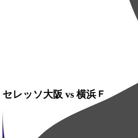
セレッソ大阪
vs
横浜Ｆ・マリ