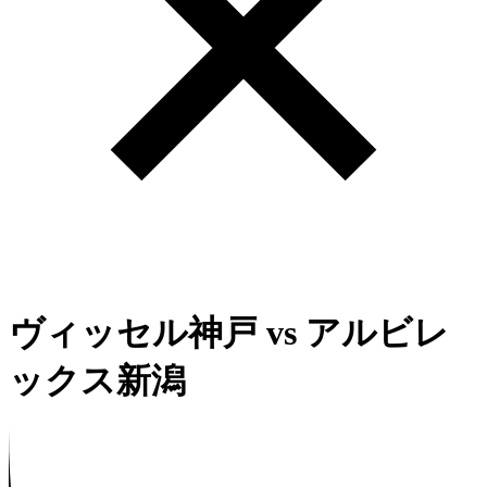
ヴィッセル神戸
vs
アルビレ
ックス新潟