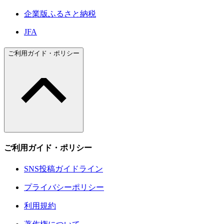
企業版ふるさと納税
JFA
ご利用ガイド・ポリシー
ご利用ガイド・ポリシー
SNS投稿ガイドライン
プライバシーポリシー
利用規約