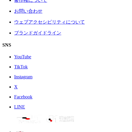
著作権について
お問い合わせ
ウェブアクセシビリティについて
ブランドガイドライン
SNS
YouTube
TikTok
Instagram
X
Facebook
LINE