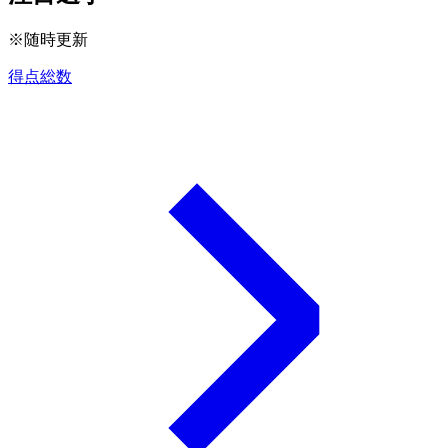
※随時更新
得点総数