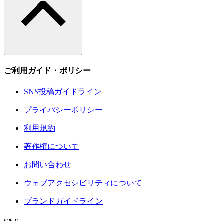
ご利用ガイド・ポリシー
SNS投稿ガイドライン
プライバシーポリシー
利用規約
著作権について
お問い合わせ
ウェブアクセシビリティについて
ブランドガイドライン