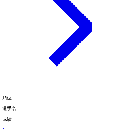
順位
選手名
成績