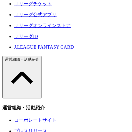
Ｊリーグチケット
Ｊリーグ公式アプリ
Ｊリーグオンラインストア
ＪリーグID
J.LEAGUE FANTASY CARD
運営組織・活動紹介
運営組織・活動紹介
コーポレートサイト
プレスリリース