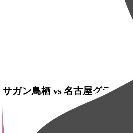
サガン鳥栖
vs
名古屋グランパ