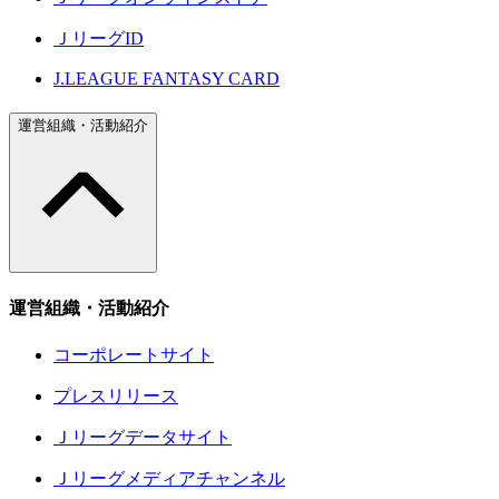
ＪリーグID
J.LEAGUE FANTASY CARD
運営組織・活動紹介
運営組織・活動紹介
コーポレートサイト
プレスリリース
Ｊリーグデータサイト
Ｊリーグメディアチャンネル