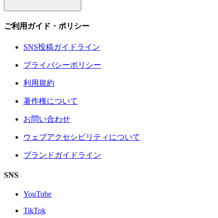
ご利用ガイド・ポリシー
SNS投稿ガイドライン
プライバシーポリシー
利用規約
著作権について
お問い合わせ
ウェブアクセシビリティについて
ブランドガイドライン
SNS
YouTube
TikTok