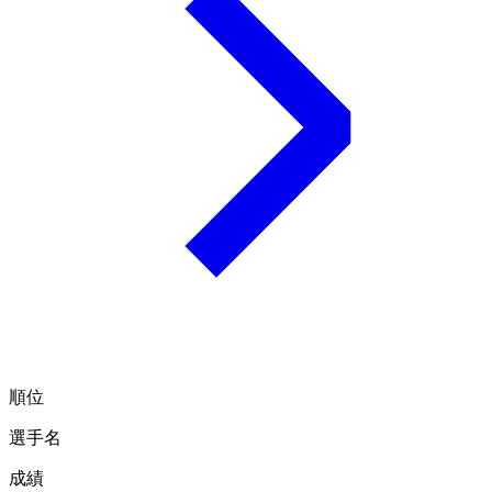
順位
選手名
成績