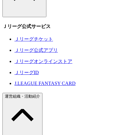
Ｊリーグ公式サービス
Ｊリーグチケット
Ｊリーグ公式アプリ
Ｊリーグオンラインストア
ＪリーグID
J.LEAGUE FANTASY CARD
運営組織・活動紹介