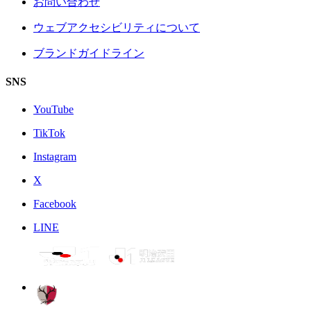
お問い合わせ
ウェブアクセシビリティについて
ブランドガイドライン
SNS
YouTube
TikTok
Instagram
X
Facebook
LINE