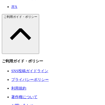
JFA
ご利用ガイド・ポリシー
ご利用ガイド・ポリシー
SNS投稿ガイドライン
プライバシーポリシー
利用規約
著作権について