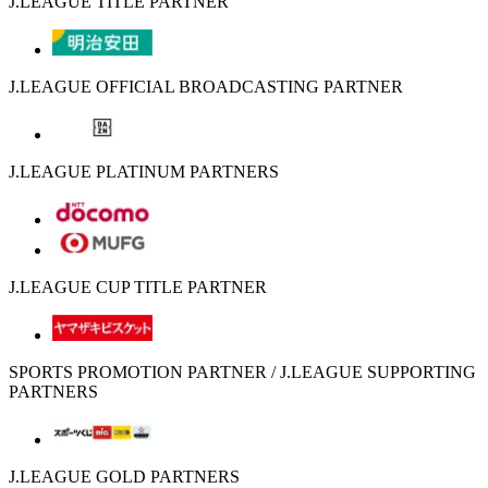
J.LEAGUE TITLE PARTNER
J.LEAGUE OFFICIAL BROADCASTING PARTNER
J.LEAGUE PLATINUM PARTNERS
J.LEAGUE CUP TITLE PARTNER
SPORTS PROMOTION PARTNER / J.LEAGUE SUPPORTING
PARTNERS
J.LEAGUE GOLD PARTNERS