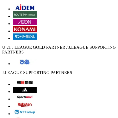
U-21 J.LEAGUE GOLD PARTNER / J.LEAGUE SUPPORTING
PARTNERS
J.LEAGUE SUPPORTING PARTNERS