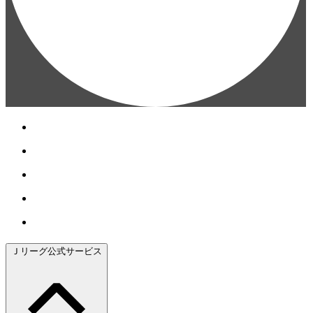
Ｊリーグ公式サービス