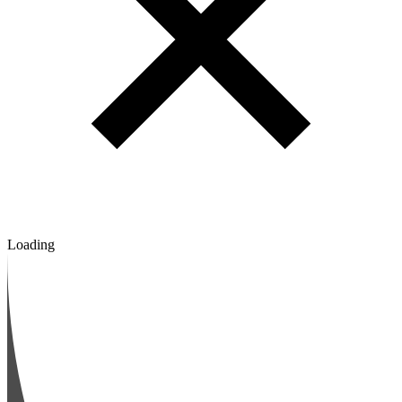
Loading