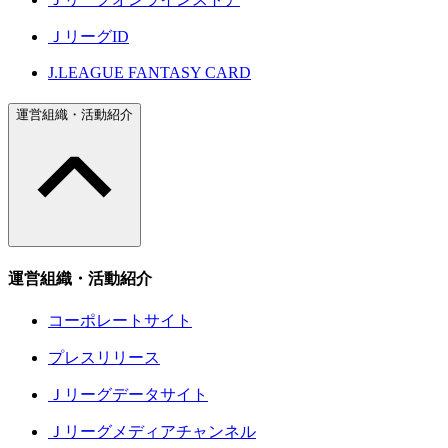
ＪリーグID
J.LEAGUE FANTASY CARD
運営組織・活動紹介
運営組織・活動紹介
コーポレートサイト
プレスリリース
Ｊリーグデータサイト
Ｊリーグメディアチャンネル