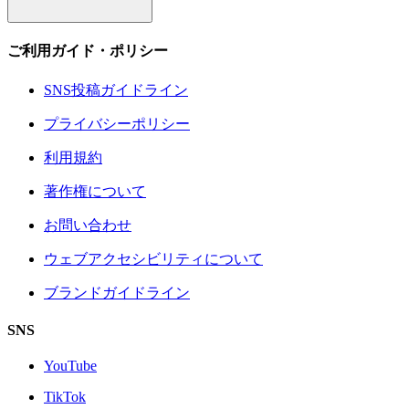
ご利用ガイド・ポリシー
SNS投稿ガイドライン
プライバシーポリシー
利用規約
著作権について
お問い合わせ
ウェブアクセシビリティについて
ブランドガイドライン
SNS
YouTube
TikTok