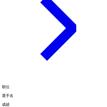
順位
選手名
成績