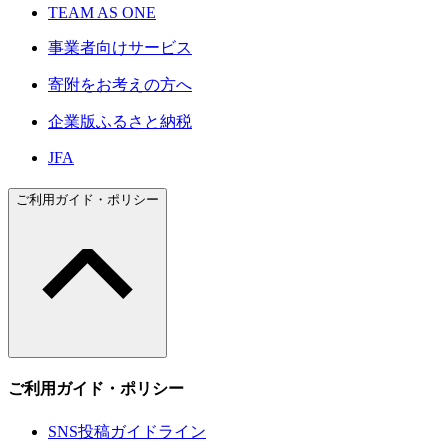
TEAM AS ONE
事業者向けサービス
寄附をお考えの方へ
企業版ふるさと納税
JFA
ご利用ガイド・ポリシー
ご利用ガイド・ポリシー
SNS投稿ガイドライン