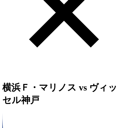
横浜Ｆ・マリノス
vs
ヴィッ
セル神戸