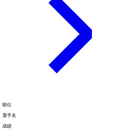
順位
選手名
成績