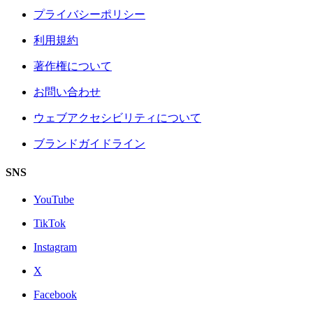
プライバシーポリシー
利用規約
著作権について
お問い合わせ
ウェブアクセシビリティについて
ブランドガイドライン
SNS
YouTube
TikTok
Instagram
X
Facebook