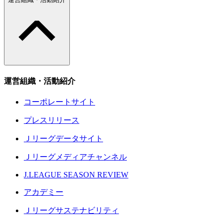
運営組織・活動紹介
コーポレートサイト
プレスリリース
Ｊリーグデータサイト
Ｊリーグメディアチャンネル
J.LEAGUE SEASON REVIEW
アカデミー
Ｊリーグサステナビリティ