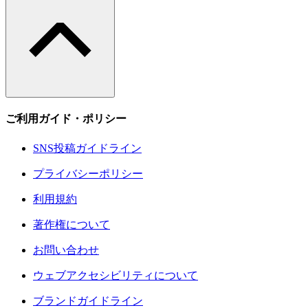
ご利用ガイド・ポリシー
SNS投稿ガイドライン
プライバシーポリシー
利用規約
著作権について
お問い合わせ
ウェブアクセシビリティについて
ブランドガイドライン