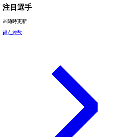
注目選手
※随時更新
得点総数