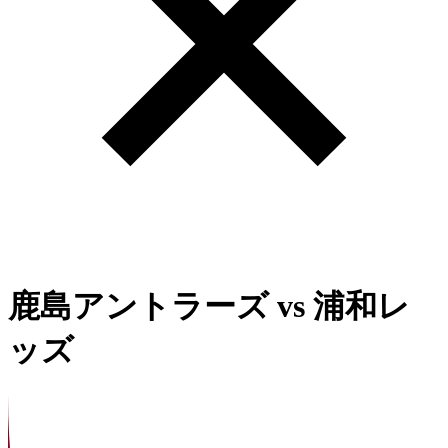
鹿島アントラーズ
vs
浦和レ
ッズ