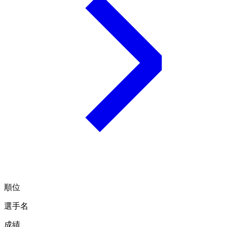
順位
選手名
成績