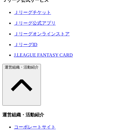
Ｊリーグ公式サービス
Ｊリーグチケット
Ｊリーグ公式アプリ
Ｊリーグオンラインストア
ＪリーグID
J.LEAGUE FANTASY CARD
運営組織・活動紹介
運営組織・活動紹介
コーポレートサイト