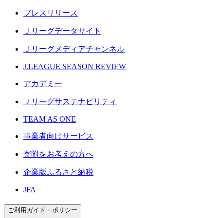
プレスリリース
Ｊリーグデータサイト
Ｊリーグメディアチャンネル
J.LEAGUE SEASON REVIEW
アカデミー
Ｊリーグサステナビリティ
TEAM AS ONE
事業者向けサービス
寄附をお考えの方へ
企業版ふるさと納税
JFA
ご利用ガイド・ポリシー