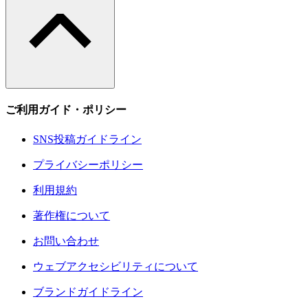
ご利用ガイド・ポリシー
SNS投稿ガイドライン
プライバシーポリシー
利用規約
著作権について
お問い合わせ
ウェブアクセシビリティについて
ブランドガイドライン