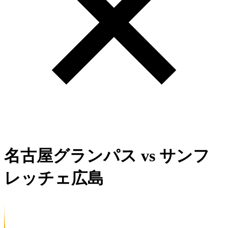
名古屋グランパス
vs
サンフ
レッチェ広島