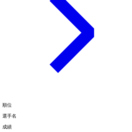
順位
選手名
成績