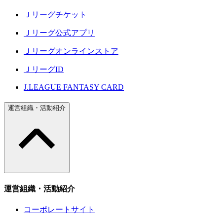
Ｊリーグチケット
Ｊリーグ公式アプリ
Ｊリーグオンラインストア
ＪリーグID
J.LEAGUE FANTASY CARD
運営組織・活動紹介
運営組織・活動紹介
コーポレートサイト