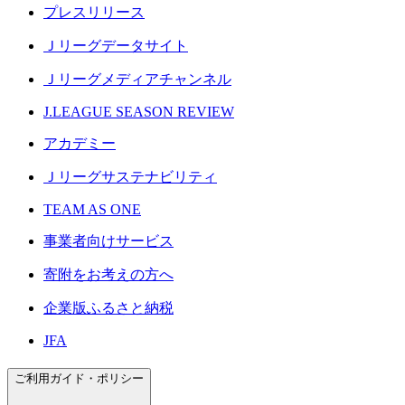
プレスリリース
Ｊリーグデータサイト
Ｊリーグメディアチャンネル
J.LEAGUE SEASON REVIEW
アカデミー
Ｊリーグサステナビリティ
TEAM AS ONE
事業者向けサービス
寄附をお考えの方へ
企業版ふるさと納税
JFA
ご利用ガイド・ポリシー