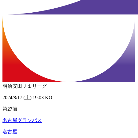
明治安田Ｊ１リーグ
2024/8/17 (土) 19:03 KO
第27節
名古屋グランパス
名古屋