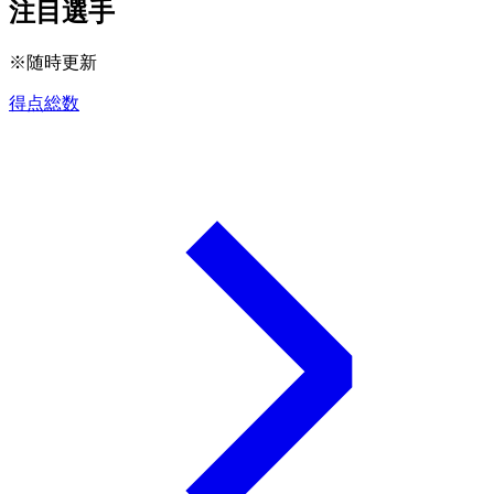
注目選手
※随時更新
得点総数