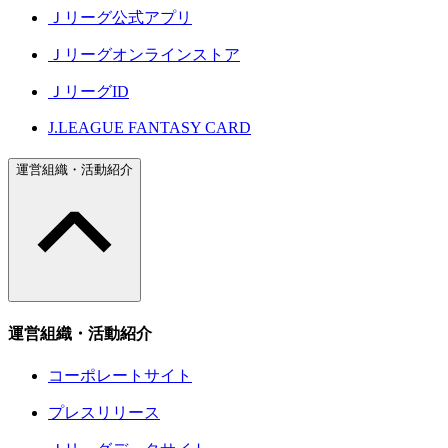
Ｊリーグ公式アプリ
Ｊリーグオンラインストア
ＪリーグID
J.LEAGUE FANTASY CARD
運営組織・活動紹介
運営組織・活動紹介
コーポレートサイト
プレスリリース