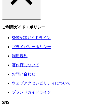
ご利用ガイド・ポリシー
SNS投稿ガイドライン
プライバシーポリシー
利用規約
著作権について
お問い合わせ
ウェブアクセシビリティについて
ブランドガイドライン
SNS