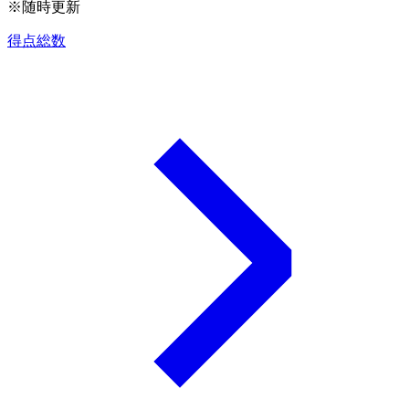
※随時更新
得点総数