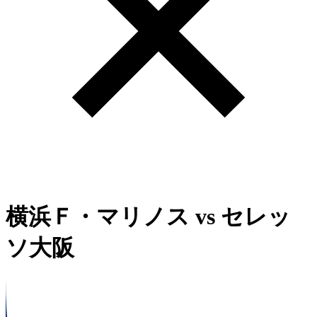
横浜Ｆ・マリノス
vs
セレッ
ソ大阪