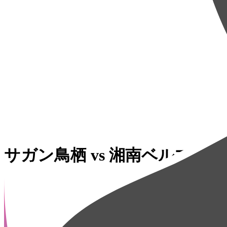
サガン鳥栖
vs
湘南ベルマーレ