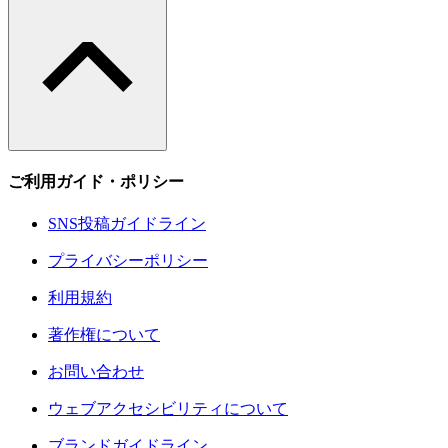
ご利用ガイド・ポリシー
SNS投稿ガイドライン
プライバシーポリシー
利用規約
著作権について
お問い合わせ
ウェブアクセシビリティについて
ブランドガイドライン