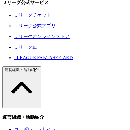
Ｊリーグ公式サービス
Ｊリーグチケット
Ｊリーグ公式アプリ
Ｊリーグオンラインストア
ＪリーグID
J.LEAGUE FANTASY CARD
運営組織・活動紹介
運営組織・活動紹介
コーポレートサイト