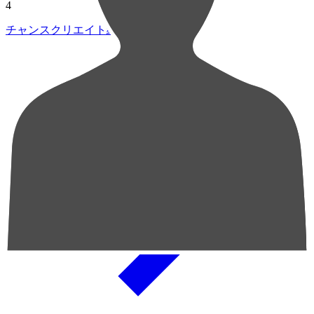
4
チャンスクリエイト総数