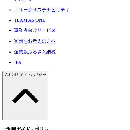
Ｊリーグサステナビリティ
TEAM AS ONE
事業者向けサービス
寄附をお考えの方へ
企業版ふるさと納税
JFA
ご利用ガイド・ポリシー
ご利用ガイド・ポリシー