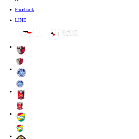
Facebook
LINE