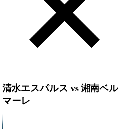
清水エスパルス
vs
湘南ベル
マーレ