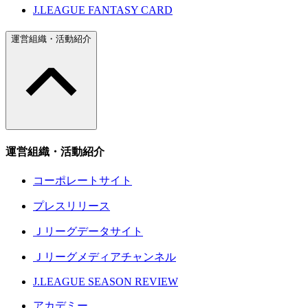
J.LEAGUE FANTASY CARD
運営組織・活動紹介
運営組織・活動紹介
コーポレートサイト
プレスリリース
Ｊリーグデータサイト
Ｊリーグメディアチャンネル
J.LEAGUE SEASON REVIEW
アカデミー