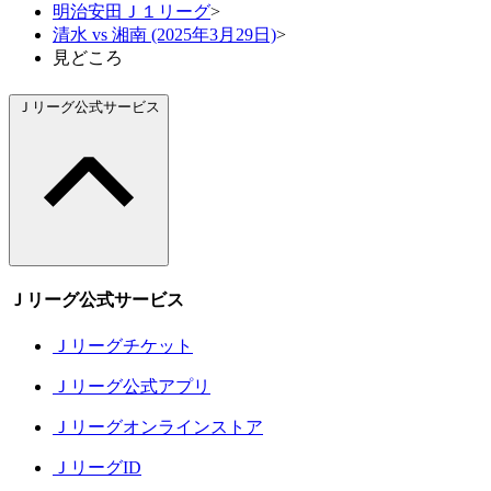
明治安田Ｊ１リーグ
>
清水 vs 湘南 (2025年3月29日)
>
見どころ
Ｊリーグ公式サービス
Ｊリーグ公式サービス
Ｊリーグチケット
Ｊリーグ公式アプリ
Ｊリーグオンラインストア
ＪリーグID