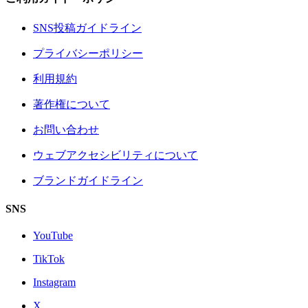
SNS投稿ガイドライン
プライバシーポリシー
利用規約
著作権について
お問い合わせ
ウェブアクセシビリティについて
ブランドガイドライン
SNS
YouTube
TikTok
Instagram
X