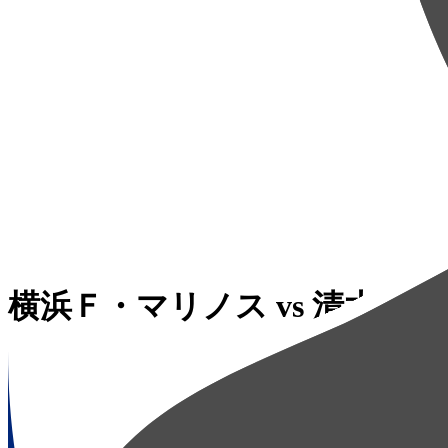
横浜Ｆ・マリノス
vs
清水エス