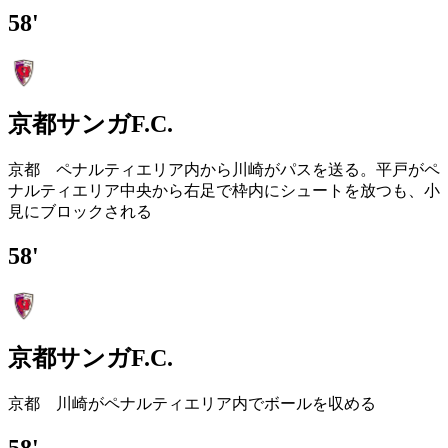
58'
京都サンガF.C.
京都 ペナルティエリア内から川崎がパスを送る。平戸がペ
ナルティエリア中央から右足で枠内にシュートを放つも、小
見にブロックされる
58'
京都サンガF.C.
京都 川崎がペナルティエリア内でボールを収める
58'