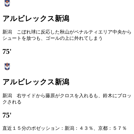
アルビレックス新潟
新潟 こぼれ球に反応した秋山がペナルティエリア中央から
シュートを放つも、ゴールの上に外れてしまう
75'
アルビレックス新潟
新潟 右サイドから藤原がクロスを入れるも、鈴木にブロッ
クされる
75'
直近１５分のポゼッション：新潟：４３％、京都：５７％