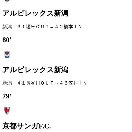
アルビレックス新潟
新潟 ３１堀米ＯＵＴ→４２橋本ＩＮ
80'
アルビレックス新潟
新潟 ４１長谷川ＯＵＴ→４６笠井ＩＮ
79'
京都サンガF.C.