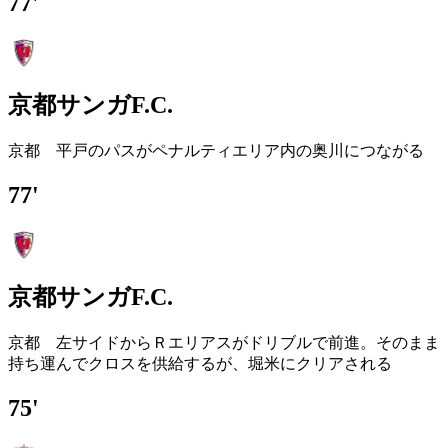
77'
京都サンガF.C.
京都 平戸のパスがペナルティエリア内の奥川につながる
77'
京都サンガF.C.
京都 左サイドからＲエリアスがドリブルで前進。そのまま
持ち運んでクロスを供給するが、堀米にクリアされる
75'