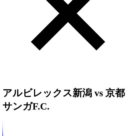
アルビレックス新潟
vs
京都
サンガF.C.