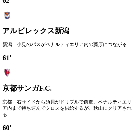
62'
アルビレックス新潟
新潟 小見のパスがペナルティエリア内の藤原につながる
61'
京都サンガF.C.
京都 右サイドから須貝がドリブルで前進。ペナルティエリ
ア内まで持ち運んでクロスを供給するが、秋山にクリアされ
る
60'