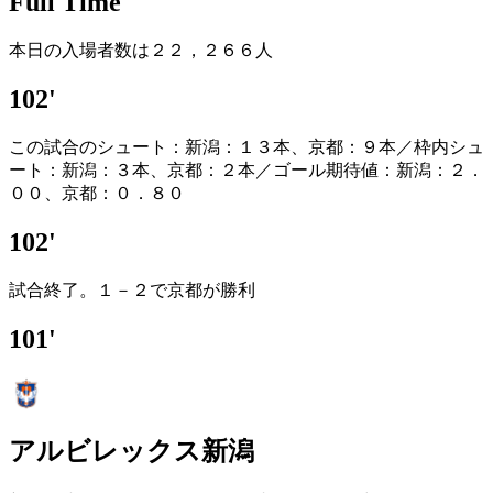
Full Time
本日の入場者数は２２，２６６人
102'
この試合のシュート：新潟：１３本、京都：９本／枠内シュ
ート：新潟：３本、京都：２本／ゴール期待値：新潟：２．
００、京都：０．８０
102'
試合終了。１－２で京都が勝利
101'
アルビレックス新潟