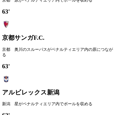
京都 原がペナルティエリア内でボールを収める
63'
京都サンガF.C.
京都 奥川のスルーパスがペナルティエリア内の原につなが
る
63'
アルビレックス新潟
新潟 星がペナルティエリア内でボールを収める