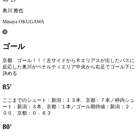
奥川 雅也
Masaya OKUGAWA
ゴール
京都 ゴール！！！左サイドからＲエリアスが出したパスに
反応した奥川がペナルティエリア中央から右足でゴール下に
決める
85'
ここまでのシュート：新潟：１３本、京都：７本／枠内シュ
ート：新潟：３本、京都：１本／ゴール期待値：新潟：２．
００、京都：０．６３
80'