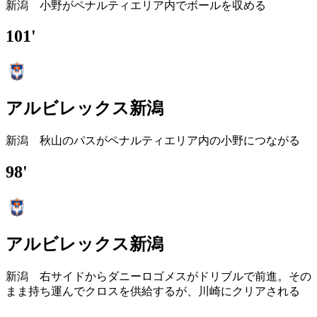
新潟 小野がペナルティエリア内でボールを収める
101'
アルビレックス新潟
新潟 秋山のパスがペナルティエリア内の小野につながる
98'
アルビレックス新潟
新潟 右サイドからダニーロゴメスがドリブルで前進。その
まま持ち運んでクロスを供給するが、川崎にクリアされる