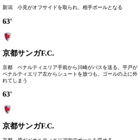
新潟 小見がオフサイドを取られ、相手ボールとなる
63'
京都サンガF.C.
京都 ペナルティエリア手前から川崎がパスを送る。平戸が
ペナルティエリア左からシュートを放つも、ゴールの上に外
れてしまう
63'
京都サンガF.C.