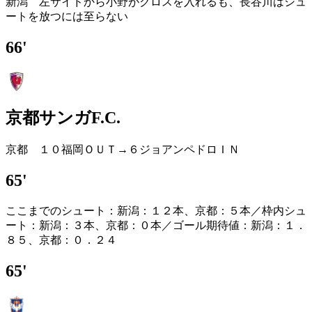
新潟 左サイドから小野がクロスを入れるも、長谷川はシュ
ートを放つには至らない
66'
京都サンガF.C.
京都 １０福岡ＯＵＴ→６ジョアンペドロＩＮ
65'
ここまでのシュート：新潟：１２本、京都：５本／枠内シュ
ート：新潟：３本、京都：０本／ゴール期待値：新潟：１．
８５、京都：０．２４
65'