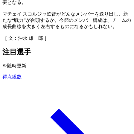
要となる。
マチェイ スコルジャ監督がどんなメンバーを送り出し、新
たな“戦力”が台頭するか。今節のメンバー構成は、チームの
成長曲線を大きく左右するものになるかもしれない。
［ 文：沖永 雄一郎 ］
注目選手
※随時更新
得点総数