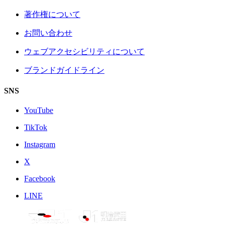
著作権について
お問い合わせ
ウェブアクセシビリティについて
ブランドガイドライン
SNS
YouTube
TikTok
Instagram
X
Facebook
LINE