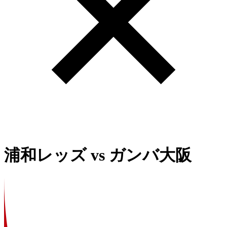
浦和レッズ
vs
ガンバ大阪