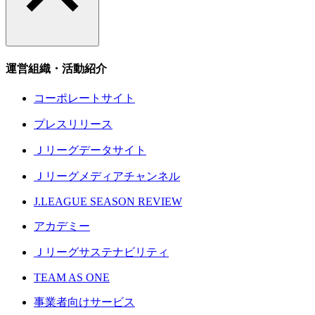
運営組織・活動紹介
コーポレートサイト
プレスリリース
Ｊリーグデータサイト
Ｊリーグメディアチャンネル
J.LEAGUE SEASON REVIEW
アカデミー
Ｊリーグサステナビリティ
TEAM AS ONE
事業者向けサービス