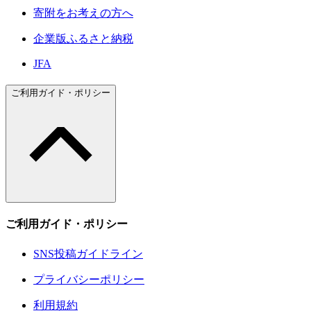
寄附をお考えの方へ
企業版ふるさと納税
JFA
ご利用ガイド・ポリシー
ご利用ガイド・ポリシー
SNS投稿ガイドライン
プライバシーポリシー
利用規約