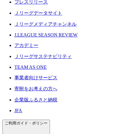
プレスリリース
Ｊリーグデータサイト
Ｊリーグメディアチャンネル
J.LEAGUE SEASON REVIEW
アカデミー
Ｊリーグサステナビリティ
TEAM AS ONE
事業者向けサービス
寄附をお考えの方へ
企業版ふるさと納税
JFA
ご利用ガイド・ポリシー