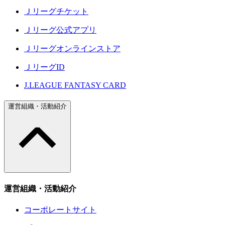
Ｊリーグチケット
Ｊリーグ公式アプリ
Ｊリーグオンラインストア
ＪリーグID
J.LEAGUE FANTASY CARD
運営組織・活動紹介
運営組織・活動紹介
コーポレートサイト