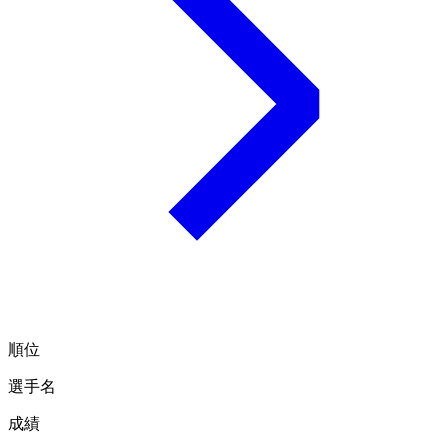
順位
選手名
成績