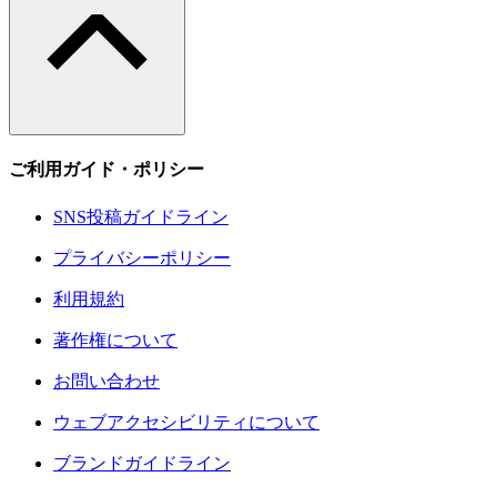
ご利用ガイド・ポリシー
SNS投稿ガイドライン
プライバシーポリシー
利用規約
著作権について
お問い合わせ
ウェブアクセシビリティについて
ブランドガイドライン