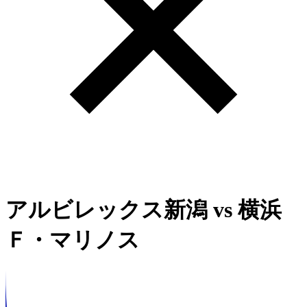
アルビレックス新潟
vs
横浜
Ｆ・マリノス