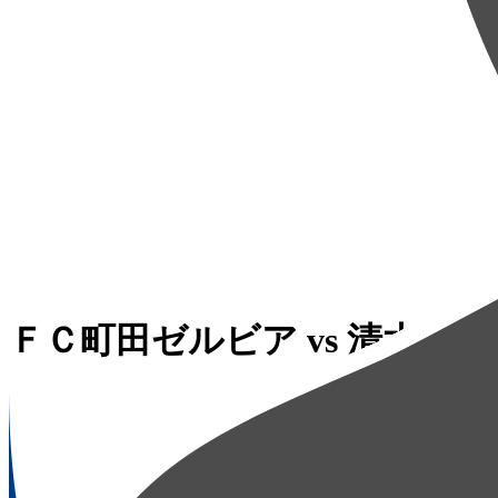
ＦＣ町田ゼルビア
vs
清水エス