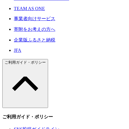
TEAM AS ONE
事業者向けサービス
寄附をお考えの方へ
企業版ふるさと納税
JFA
ご利用ガイド・ポリシー
ご利用ガイド・ポリシー