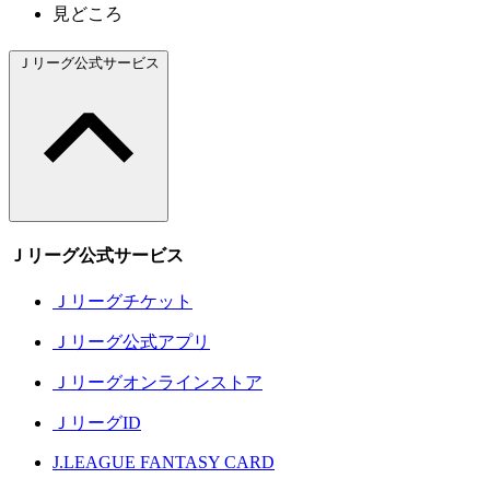
見どころ
Ｊリーグ公式サービス
Ｊリーグ公式サービス
Ｊリーグチケット
Ｊリーグ公式アプリ
Ｊリーグオンラインストア
ＪリーグID
J.LEAGUE FANTASY CARD