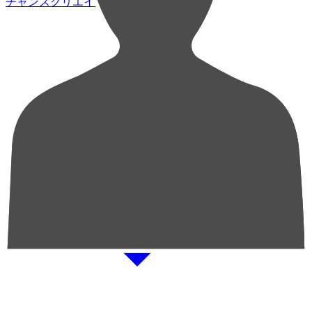
チャンスクリエイト総数