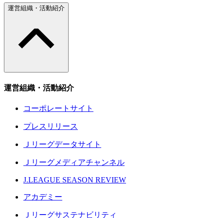
運営組織・活動紹介
運営組織・活動紹介
コーポレートサイト
プレスリリース
Ｊリーグデータサイト
Ｊリーグメディアチャンネル
J.LEAGUE SEASON REVIEW
アカデミー
Ｊリーグサステナビリティ