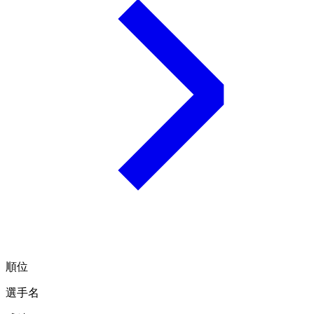
順位
選手名