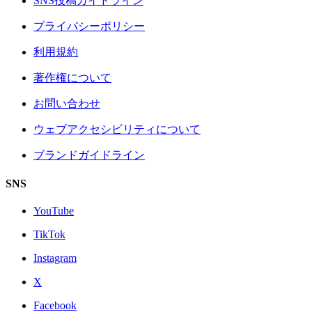
SNS投稿ガイドライン
プライバシーポリシー
利用規約
著作権について
お問い合わせ
ウェブアクセシビリティについて
ブランドガイドライン
SNS
YouTube
TikTok
Instagram
X
Facebook