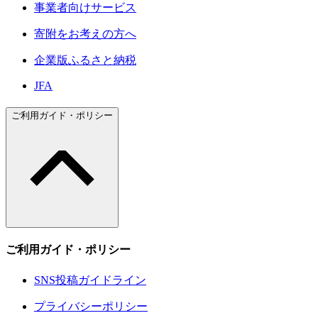
事業者向けサービス
寄附をお考えの方へ
企業版ふるさと納税
JFA
ご利用ガイド・ポリシー
ご利用ガイド・ポリシー
SNS投稿ガイドライン
プライバシーポリシー