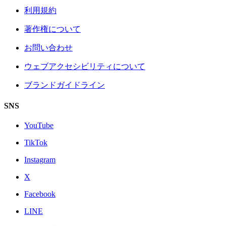
利用規約
著作権について
お問い合わせ
ウェブアクセシビリティについて
ブランドガイドライン
SNS
YouTube
TikTok
Instagram
X
Facebook
LINE