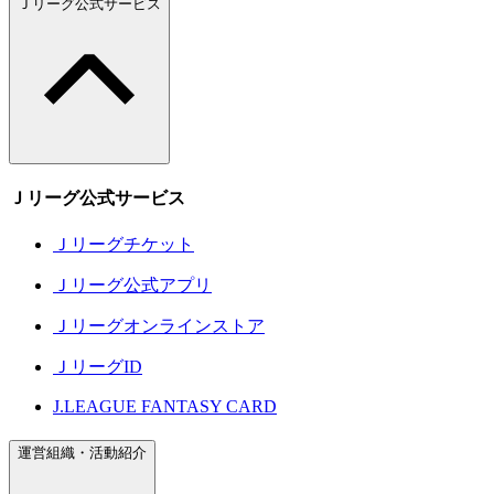
Ｊリーグ公式サービス
Ｊリーグ公式サービス
Ｊリーグチケット
Ｊリーグ公式アプリ
Ｊリーグオンラインストア
ＪリーグID
J.LEAGUE FANTASY CARD
運営組織・活動紹介