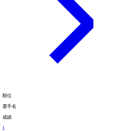
順位
選手名
成績
1