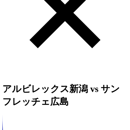
アルビレックス新潟
vs
サン
フレッチェ広島