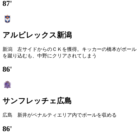
87'
アルビレックス新潟
新潟 左サイドからのＣＫを獲得。キッカーの橋本がボール
を蹴り込むも、中野にクリアされてしまう
86'
サンフレッチェ広島
広島 新井がペナルティエリア内でボールを収める
86'