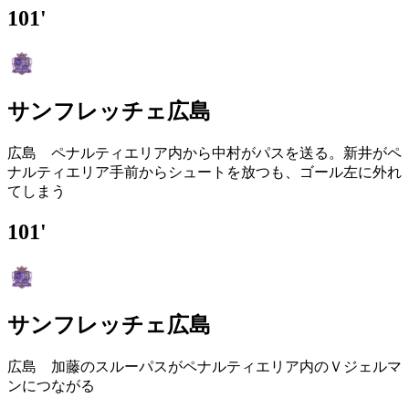
101'
サンフレッチェ広島
広島 ペナルティエリア内から中村がパスを送る。新井がペ
ナルティエリア手前からシュートを放つも、ゴール左に外れ
てしまう
101'
サンフレッチェ広島
広島 加藤のスルーパスがペナルティエリア内のＶジェルマ
ンにつながる