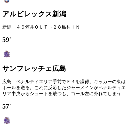
アルビレックス新潟
新潟 ４６笠井ＯＵＴ→２８島村ＩＮ
59'
サンフレッチェ広島
広島 ペナルティエリア手前でＦＫを獲得。キッカーの東は
ボールを送る。これに反応したジャーメインがペナルティエ
リア中央からシュートを放つも、ゴール左に外れてしまう
57'