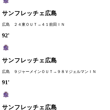
サンフレッチェ広島
広島 ２４東ＯＵＴ→４１前田ＩＮ
92'
サンフレッチェ広島
広島 ９ジャーメインＯＵＴ→９８ＶジェルマンＩＮ
91'
サンフレッチェ広島