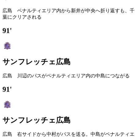
広島 ペナルティエリア内から新井が中央へ折り返すも、千
葉にクリアされる
91'
サンフレッチェ広島
広島 川辺のパスがペナルティエリア内の中島につながる
91'
サンフレッチェ広島
広島 右サイドから中村がパスを送る。中島がペナルティエ