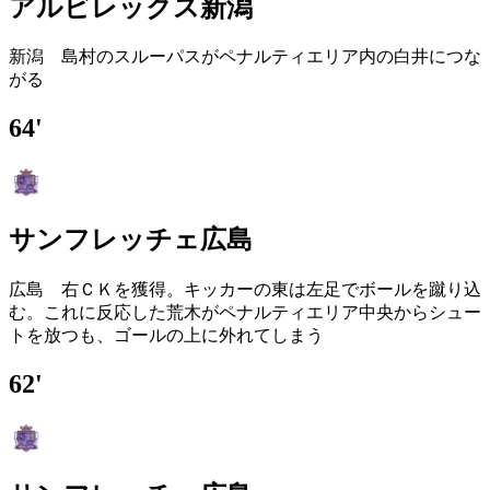
アルビレックス新潟
新潟 島村のスルーパスがペナルティエリア内の白井につな
がる
64'
サンフレッチェ広島
広島 右ＣＫを獲得。キッカーの東は左足でボールを蹴り込
む。これに反応した荒木がペナルティエリア中央からシュー
トを放つも、ゴールの上に外れてしまう
62'