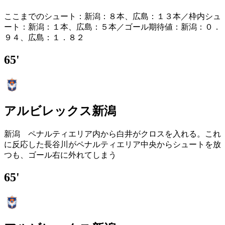
ここまでのシュート：新潟：８本、広島：１３本／枠内シュ
ート：新潟：１本、広島：５本／ゴール期待値：新潟：０．
９４、広島：１．８２
65'
アルビレックス新潟
新潟 ペナルティエリア内から白井がクロスを入れる。これ
に反応した長谷川がペナルティエリア中央からシュートを放
つも、ゴール右に外れてしまう
65'