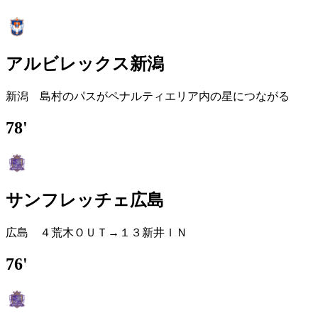
アルビレックス新潟
新潟 島村のパスがペナルティエリア内の星につながる
78'
サンフレッチェ広島
広島 ４荒木ＯＵＴ→１３新井ＩＮ
76'