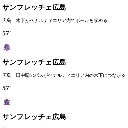
サンフレッチェ広島
広島 木下がペナルティエリア内でボールを収める
57'
サンフレッチェ広島
広島 田中聡のパスがペナルティエリア内の木下につながる
57'
サンフレッチェ広島