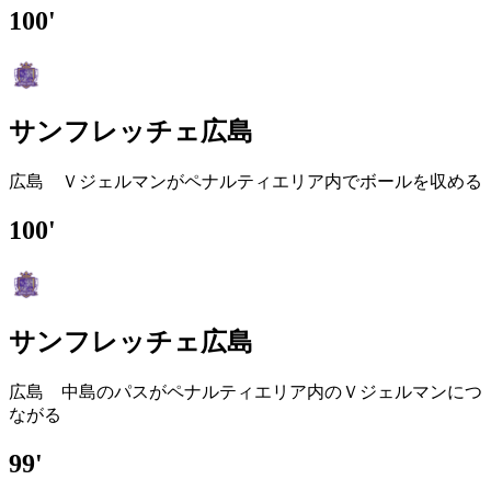
100'
サンフレッチェ広島
広島 Ｖジェルマンがペナルティエリア内でボールを収める
100'
サンフレッチェ広島
広島 中島のパスがペナルティエリア内のＶジェルマンにつ
ながる
99'