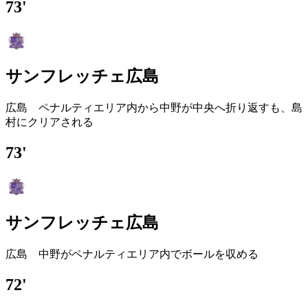
73'
サンフレッチェ広島
広島 ペナルティエリア内から中野が中央へ折り返すも、島
村にクリアされる
73'
サンフレッチェ広島
広島 中野がペナルティエリア内でボールを収める
72'