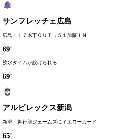
サンフレッチェ広島
広島 １７木下ＯＵＴ→５１加藤ＩＮ
69'
飲水タイムが設けられる
69'
アルビレックス新潟
新潟 舞行龍ジェームズにイエローカード
65'