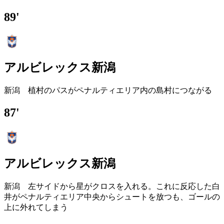
89'
アルビレックス新潟
新潟 植村のパスがペナルティエリア内の島村につながる
87'
アルビレックス新潟
新潟 左サイドから星がクロスを入れる。これに反応した白
井がペナルティエリア中央からシュートを放つも、ゴールの
上に外れてしまう