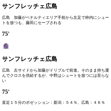
サンフレッチェ広島
広島 加藤がペナルティエリア手前から左足で枠内にシュー
トを放つも、藤田にセーブされる
75'
サンフレッチェ広島
広島 左サイドから加藤がドリブルで前進。そのまま持ち運
んでクロスを供給するが、中野はシュートを放つには至らな
い
75'
直近１５分のポゼッション：新潟：５４％、広島：４６％