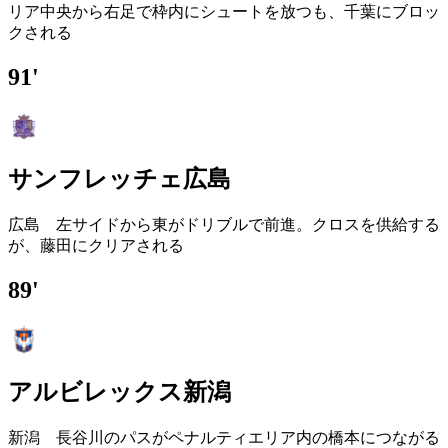
リア中央から右足で枠内にシュートを放つも、千葉にブロッ
クされる
91'
サンフレッチェ広島
広島 左サイドから東がドリブルで前進。クロスを供給する
が、藤田にクリアされる
89'
アルビレックス新潟
新潟 長谷川のパスがペナルティエリア内の橋本につながる