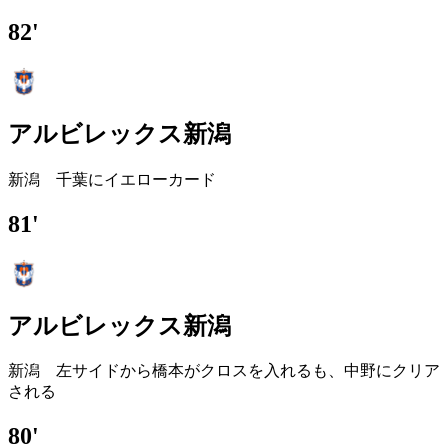
82'
アルビレックス新潟
新潟 千葉にイエローカード
81'
アルビレックス新潟
新潟 左サイドから橋本がクロスを入れるも、中野にクリア
される
80'