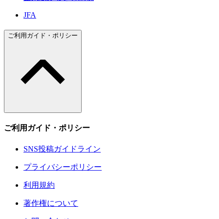
JFA
ご利用ガイド・ポリシー
ご利用ガイド・ポリシー
SNS投稿ガイドライン
プライバシーポリシー
利用規約
著作権について