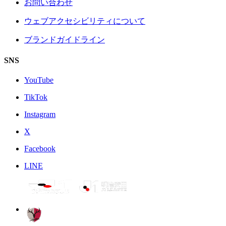
お問い合わせ
ウェブアクセシビリティについて
ブランドガイドライン
SNS
YouTube
TikTok
Instagram
X
Facebook
LINE