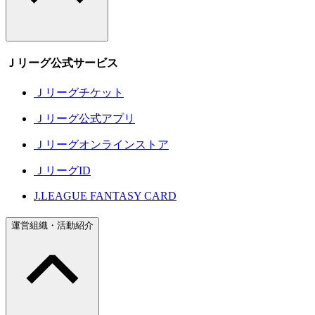
Ｊリーグ公式サービス
Ｊリーグチケット
Ｊリーグ公式アプリ
Ｊリーグオンラインストア
ＪリーグID
J.LEAGUE FANTASY CARD
運営組織・活動紹介