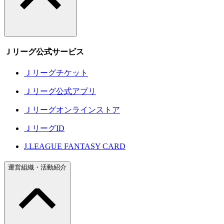
Ｊリーグ公式サービス
Ｊリーグチケット
Ｊリーグ公式アプリ
Ｊリーグオンラインストア
ＪリーグID
J.LEAGUE FANTASY CARD
運営組織・活動紹介