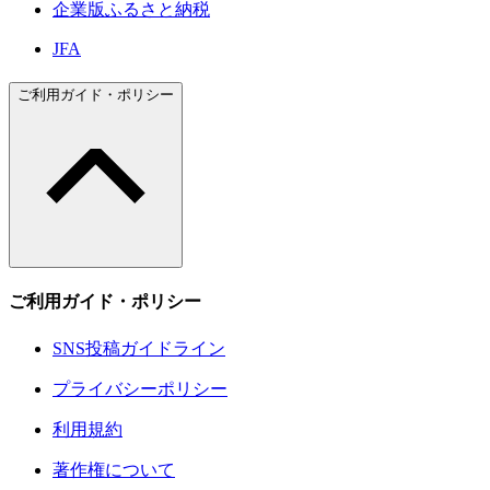
企業版ふるさと納税
JFA
ご利用ガイド・ポリシー
ご利用ガイド・ポリシー
SNS投稿ガイドライン
プライバシーポリシー
利用規約
著作権について