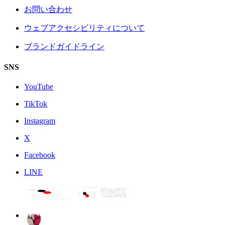
お問い合わせ
ウェブアクセシビリティについて
ブランドガイドライン
SNS
YouTube
TikTok
Instagram
X
Facebook
LINE