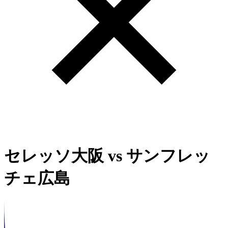
セレッソ大阪
vs
サンフレッ
チェ広島