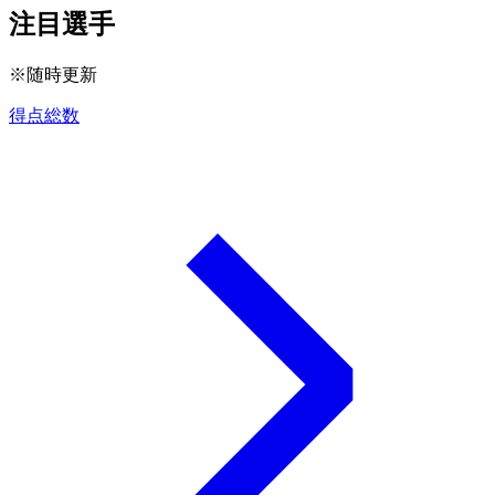
注目選手
※随時更新
得点総数