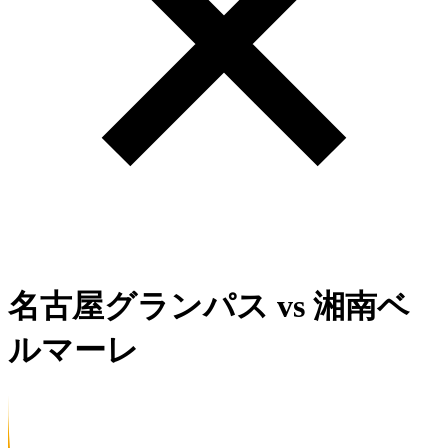
名古屋グランパス
vs
湘南ベ
ルマーレ