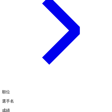
順位
選手名
成績