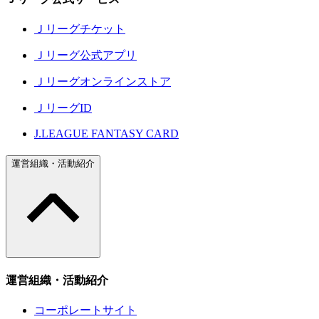
Ｊリーグチケット
Ｊリーグ公式アプリ
Ｊリーグオンラインストア
ＪリーグID
J.LEAGUE FANTASY CARD
運営組織・活動紹介
運営組織・活動紹介
コーポレートサイト