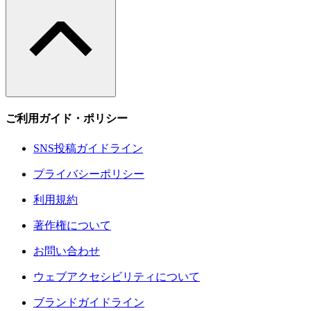
ご利用ガイド・ポリシー
SNS投稿ガイドライン
プライバシーポリシー
利用規約
著作権について
お問い合わせ
ウェブアクセシビリティについて
ブランドガイドライン