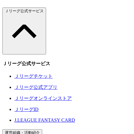
Ｊリーグ公式サービス
Ｊリーグ公式サービス
Ｊリーグチケット
Ｊリーグ公式アプリ
Ｊリーグオンラインストア
ＪリーグID
J.LEAGUE FANTASY CARD
運営組織・活動紹介