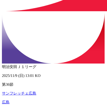
明治安田Ｊ１リーグ
2025/11/9 (日) 13:01 KO
第36節
サンフレッチェ広島
広島