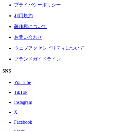
プライバシーポリシー
利用規約
著作権について
お問い合わせ
ウェブアクセシビリティについて
ブランドガイドライン
SNS
YouTube
TikTok
Instagram
X
Facebook