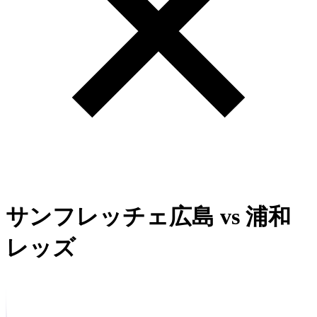
サンフレッチェ広島
vs
浦和
レッズ