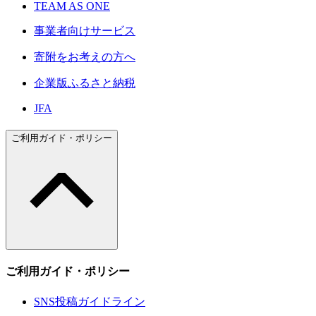
TEAM AS ONE
事業者向けサービス
寄附をお考えの方へ
企業版ふるさと納税
JFA
ご利用ガイド・ポリシー
ご利用ガイド・ポリシー
SNS投稿ガイドライン