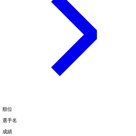
順位
選手名
成績