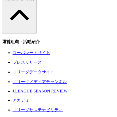
運営組織・活動紹介
コーポレートサイト
プレスリリース
Ｊリーグデータサイト
Ｊリーグメディアチャンネル
J.LEAGUE SEASON REVIEW
アカデミー
Ｊリーグサステナビリティ