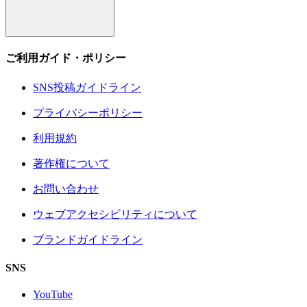
ご利用ガイド・ポリシー
SNS投稿ガイドライン
プライバシーポリシー
利用規約
著作権について
お問い合わせ
ウェブアクセシビリティについて
ブランドガイドライン
SNS
YouTube