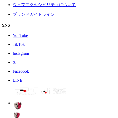
ウェブアクセシビリティについて
ブランドガイドライン
SNS
YouTube
TikTok
Instagram
X
Facebook
LINE