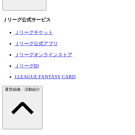
Ｊリーグ公式サービス
Ｊリーグチケット
Ｊリーグ公式アプリ
Ｊリーグオンラインストア
ＪリーグID
J.LEAGUE FANTASY CARD
運営組織・活動紹介