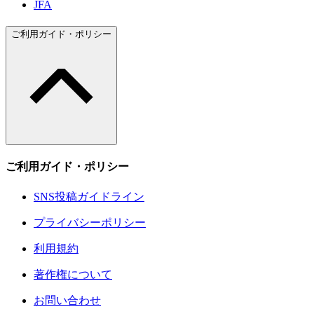
JFA
ご利用ガイド・ポリシー
ご利用ガイド・ポリシー
SNS投稿ガイドライン
プライバシーポリシー
利用規約
著作権について
お問い合わせ