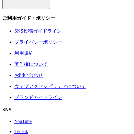
ご利用ガイド・ポリシー
SNS投稿ガイドライン
プライバシーポリシー
利用規約
著作権について
お問い合わせ
ウェブアクセシビリティについて
ブランドガイドライン
SNS
YouTube
TikTok