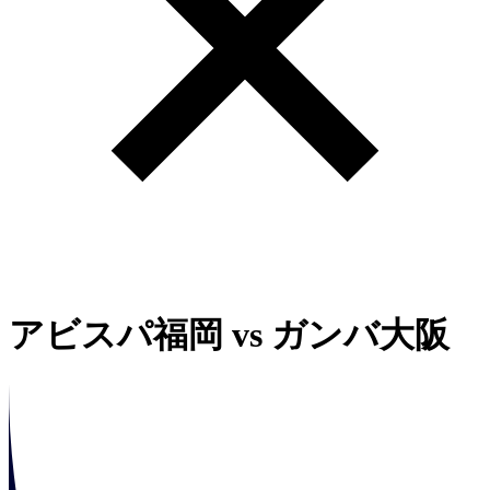
アビスパ福岡
vs
ガンバ大阪