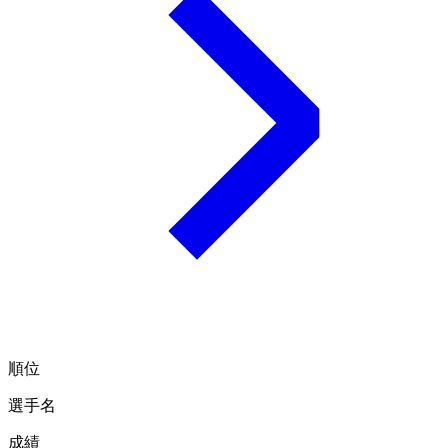
順位
選手名
成績