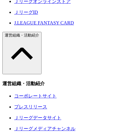
Ｊリーグオンラインストア
ＪリーグID
J.LEAGUE FANTASY CARD
運営組織・活動紹介
運営組織・活動紹介
コーポレートサイト
プレスリリース
Ｊリーグデータサイト
Ｊリーグメディアチャンネル