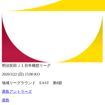
明治安田Ｊ１百年構想リーグ
2026/3/22 (日) 15:00 KO
地域リーグラウンド EAST 第8節
鹿島アントラーズ
鹿島