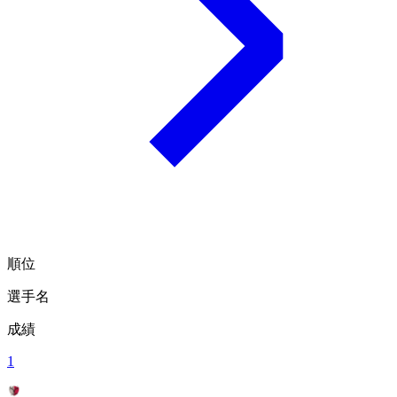
順位
選手名
成績
1