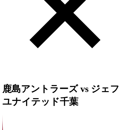
鹿島アントラーズ
vs
ジェフ
ユナイテッド千葉