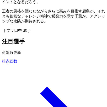
イントとなるだろう。
王者の風格を漂わせながらさらに高みを目指す鹿島か、それ
とも強気なチャレンジ精神で反発力を示す千葉か。アグレッ
シブな攻防が期待される。
［ 文：田中 滋 ］
注目選手
※随時更新
得点総数