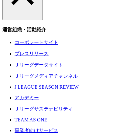
運営組織・活動紹介
コーポレートサイト
プレスリリース
Ｊリーグデータサイト
Ｊリーグメディアチャンネル
J.LEAGUE SEASON REVIEW
アカデミー
Ｊリーグサステナビリティ
TEAM AS ONE
事業者向けサービス