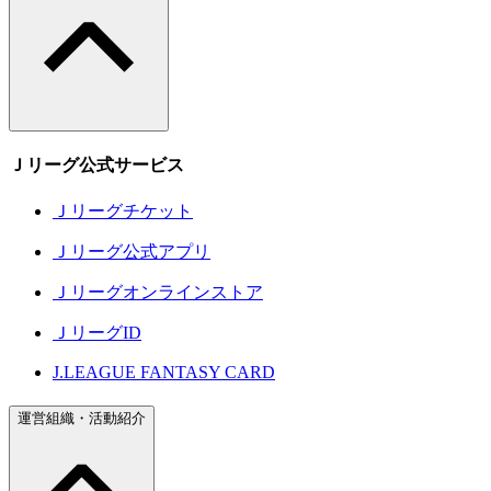
Ｊリーグ公式サービス
Ｊリーグチケット
Ｊリーグ公式アプリ
Ｊリーグオンラインストア
ＪリーグID
J.LEAGUE FANTASY CARD
運営組織・活動紹介