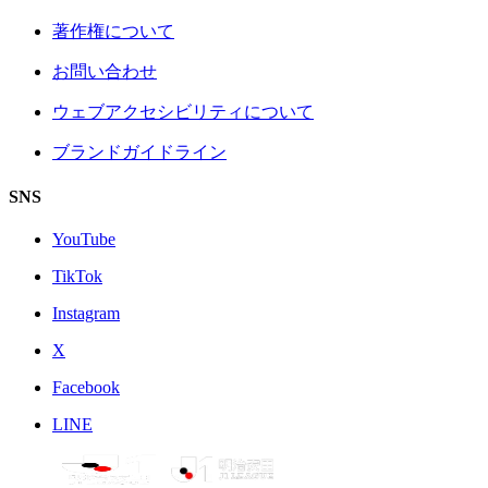
著作権について
お問い合わせ
ウェブアクセシビリティについて
ブランドガイドライン
SNS
YouTube
TikTok
Instagram
X
Facebook
LINE