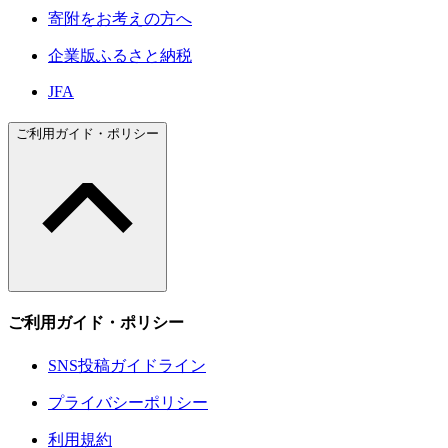
寄附をお考えの方へ
企業版ふるさと納税
JFA
ご利用ガイド・ポリシー
ご利用ガイド・ポリシー
SNS投稿ガイドライン
プライバシーポリシー
利用規約