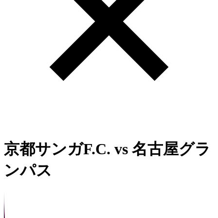
京都サンガF.C.
vs
名古屋グラ
ンパス