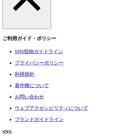
ご利用ガイド・ポリシー
SNS投稿ガイドライン
プライバシーポリシー
利用規約
著作権について
お問い合わせ
ウェブアクセシビリティについて
ブランドガイドライン
SNS