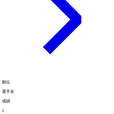
順位
選手名
成績
1