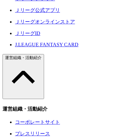
Ｊリーグ公式アプリ
Ｊリーグオンラインストア
ＪリーグID
J.LEAGUE FANTASY CARD
運営組織・活動紹介
運営組織・活動紹介
コーポレートサイト
プレスリリース