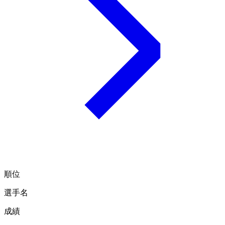
順位
選手名
成績