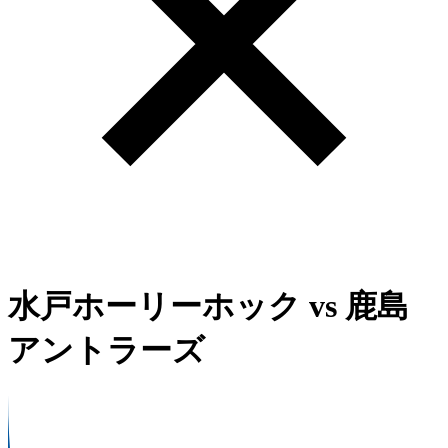
水戸ホーリーホック
vs
鹿島
アントラーズ