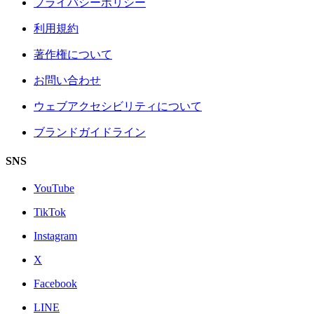
プライバシーポリシー
利用規約
著作権について
お問い合わせ
ウェブアクセシビリティについて
ブランドガイドライン
SNS
YouTube
TikTok
Instagram
X
Facebook
LINE