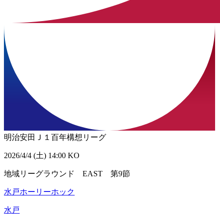
明治安田Ｊ１百年構想リーグ
2026/4/4 (土) 14:00 KO
地域リーグラウンド EAST 第9節
水戸ホーリーホック
水戸