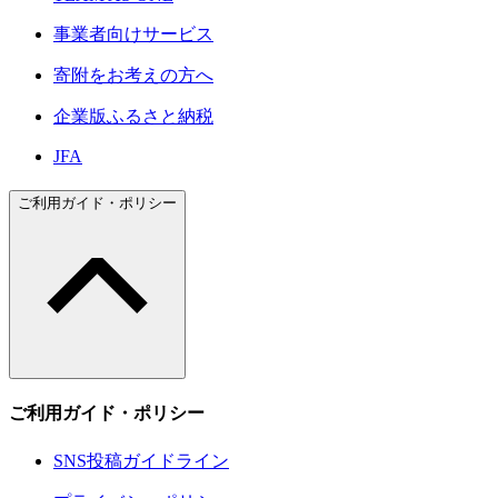
事業者向けサービス
寄附をお考えの方へ
企業版ふるさと納税
JFA
ご利用ガイド・ポリシー
ご利用ガイド・ポリシー
SNS投稿ガイドライン