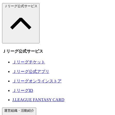
Ｊリーグ公式サービス
Ｊリーグ公式サービス
Ｊリーグチケット
Ｊリーグ公式アプリ
Ｊリーグオンラインストア
ＪリーグID
J.LEAGUE FANTASY CARD
運営組織・活動紹介