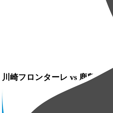
川崎フロンターレ
vs
鹿島アン