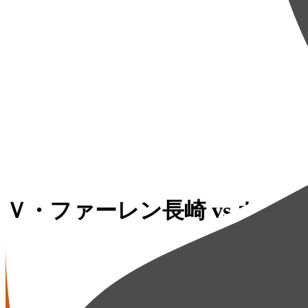
Ｖ・ファーレン長崎
vs
ガンバ