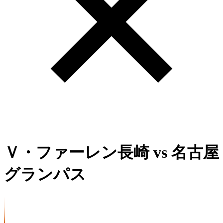
Ｖ・ファーレン長崎
vs
名古屋
グランパス