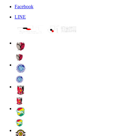
Facebook
LINE