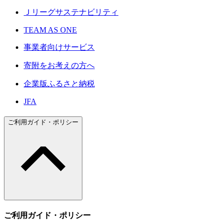
Ｊリーグサステナビリティ
TEAM AS ONE
事業者向けサービス
寄附をお考えの方へ
企業版ふるさと納税
JFA
ご利用ガイド・ポリシー
ご利用ガイド・ポリシー