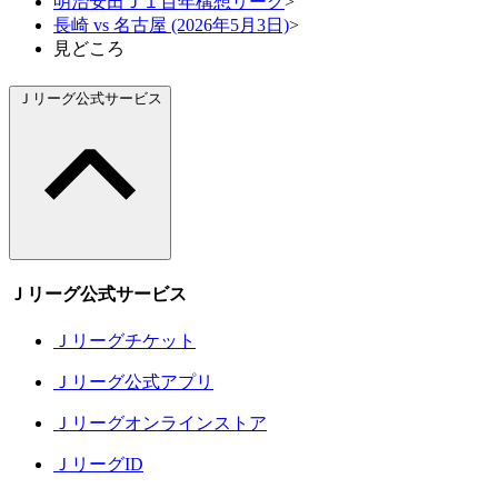
明治安田Ｊ１百年構想リーグ
>
長崎 vs 名古屋 (2026年5月3日)
>
見どころ
Ｊリーグ公式サービス
Ｊリーグ公式サービス
Ｊリーグチケット
Ｊリーグ公式アプリ
Ｊリーグオンラインストア
ＪリーグID