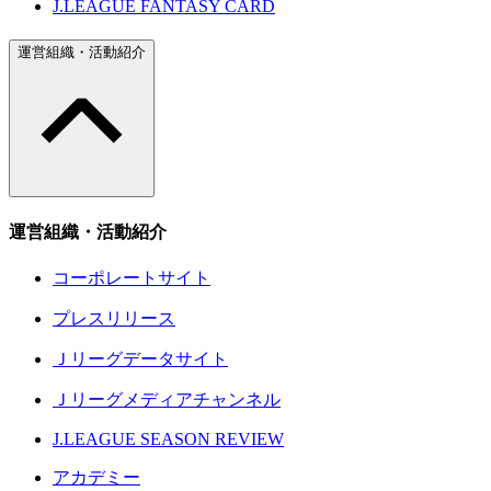
J.LEAGUE FANTASY CARD
運営組織・活動紹介
運営組織・活動紹介
コーポレートサイト
プレスリリース
Ｊリーグデータサイト
Ｊリーグメディアチャンネル
J.LEAGUE SEASON REVIEW
アカデミー