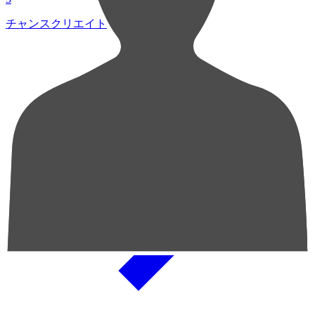
チャンスクリエイト総数