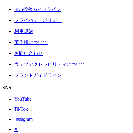
SNS投稿ガイドライン
プライバシーポリシー
利用規約
著作権について
お問い合わせ
ウェブアクセシビリティについて
ブランドガイドライン
SNS
YouTube
TikTok
Instagram
X