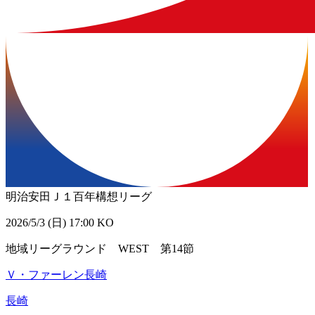
明治安田Ｊ１百年構想リーグ
2026/5/3 (日) 17:00 KO
地域リーグラウンド WEST 第14節
Ｖ・ファーレン長崎
長崎