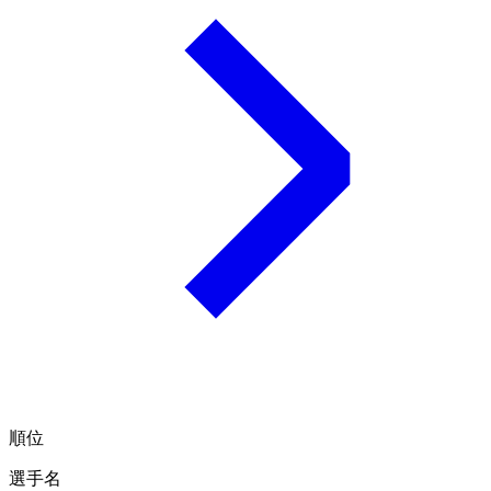
順位
選手名