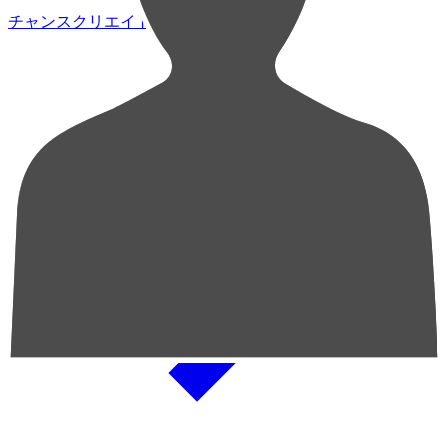
チャンスクリエイト総数