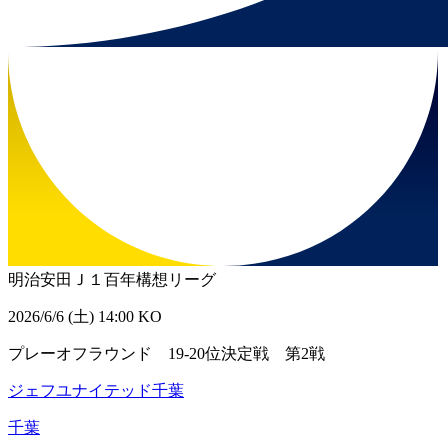
明治安田Ｊ１百年構想リーグ
2026/6/6 (土) 14:00 KO
プレーオフラウンド 19-20位決定戦 第2戦
ジェフユナイテッド千葉
千葉