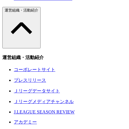
運営組織・活動紹介
運営組織・活動紹介
コーポレートサイト
プレスリリース
Ｊリーグデータサイト
Ｊリーグメディアチャンネル
J.LEAGUE SEASON REVIEW
アカデミー