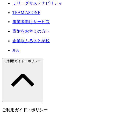
Ｊリーグサステナビリティ
TEAM AS ONE
事業者向けサービス
寄附をお考えの方へ
企業版ふるさと納税
JFA
ご利用ガイド・ポリシー
ご利用ガイド・ポリシー