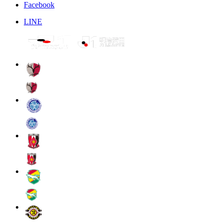
Facebook
LINE