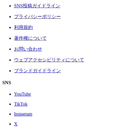
SNS投稿ガイドライン
プライバシーポリシー
利用規約
著作権について
お問い合わせ
ウェブアクセシビリティについて
ブランドガイドライン
SNS
YouTube
TikTok
Instagram
X