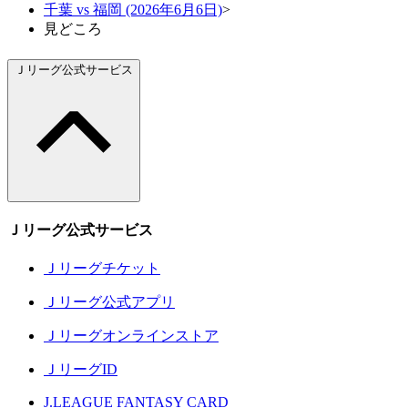
千葉 vs 福岡 (2026年6月6日)
>
見どころ
Ｊリーグ公式サービス
Ｊリーグ公式サービス
Ｊリーグチケット
Ｊリーグ公式アプリ
Ｊリーグオンラインストア
ＪリーグID
J.LEAGUE FANTASY CARD