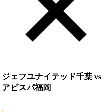
ジェフユナイテッド千葉
vs
アビスパ福岡