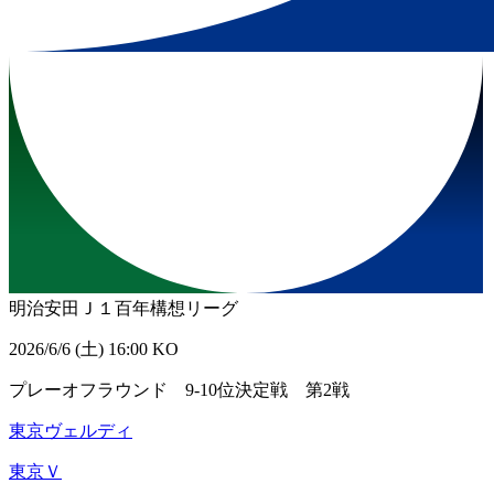
明治安田Ｊ１百年構想リーグ
2026/6/6 (土) 16:00 KO
プレーオフラウンド 9-10位決定戦 第2戦
東京ヴェルディ
東京Ｖ