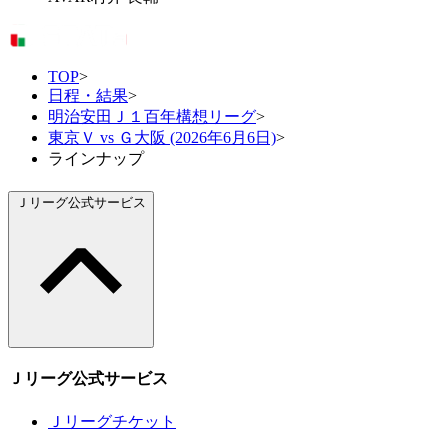
TOP
>
日程・結果
>
明治安田Ｊ１百年構想リーグ
>
東京Ｖ vs Ｇ大阪 (2026年6月6日)
>
ラインナップ
Ｊリーグ公式サービス
Ｊリーグ公式サービス
Ｊリーグチケット