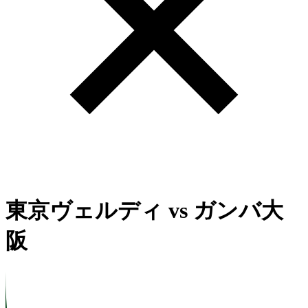
東京ヴェルディ
vs
ガンバ大
阪