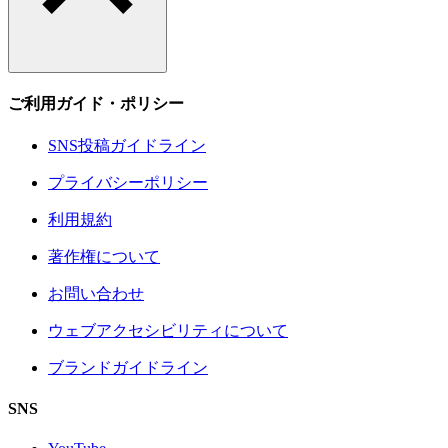
ご利用ガイド・ポリシー
SNS投稿ガイドライン
プライバシーポリシー
利用規約
著作権について
お問い合わせ
ウェブアクセシビリティについて
ブランドガイドライン
SNS