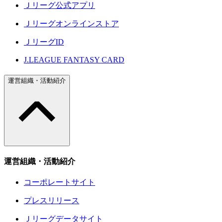
Ｊリーグ公式アプリ
Ｊリーグオンラインストア
ＪリーグID
J.LEAGUE FANTASY CARD
運営組織・活動紹介
運営組織・活動紹介
コーポレートサイト
プレスリリース
Ｊリーグデータサイト