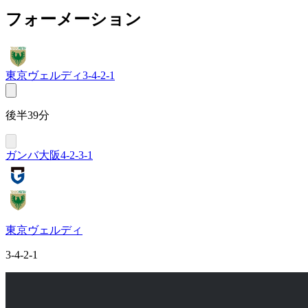
フォーメーション
東京ヴェルディ
3-4-2-1
後半39分
ガンバ大阪
4-2-3-1
東京ヴェルディ
3-4-2-1