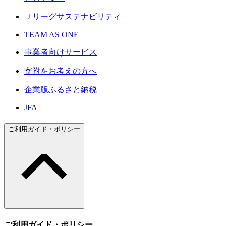
Ｊリーグサステナビリティ
TEAM AS ONE
事業者向けサービス
寄附をお考えの方へ
企業版ふるさと納税
JFA
ご利用ガイド・ポリシー
ご利用ガイド・ポリシー