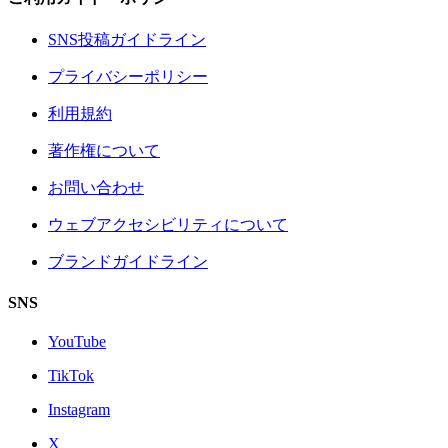
SNS投稿ガイドライン
プライバシーポリシー
利用規約
著作権について
お問い合わせ
ウェブアクセシビリティについて
ブランドガイドライン
SNS
YouTube
TikTok
Instagram
X