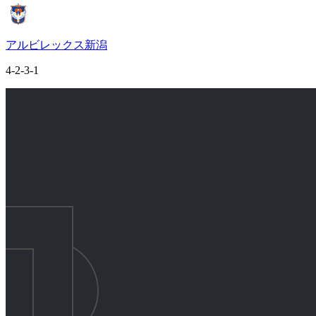
アルビレックス新潟
4-2-3-1