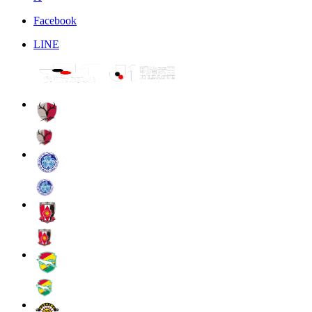
Facebook
LINE