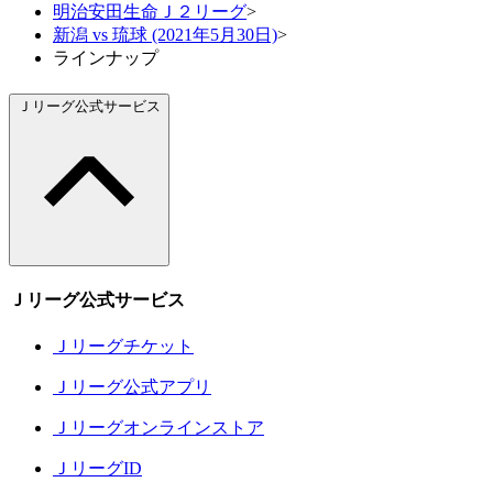
明治安田生命Ｊ２リーグ
>
新潟 vs 琉球 (2021年5月30日)
>
ラインナップ
Ｊリーグ公式サービス
Ｊリーグ公式サービス
Ｊリーグチケット
Ｊリーグ公式アプリ
Ｊリーグオンラインストア
ＪリーグID