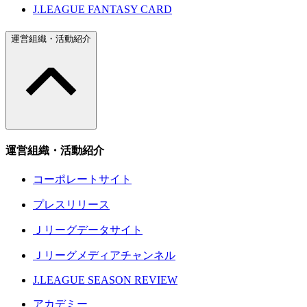
J.LEAGUE FANTASY CARD
運営組織・活動紹介
運営組織・活動紹介
コーポレートサイト
プレスリリース
Ｊリーグデータサイト
Ｊリーグメディアチャンネル
J.LEAGUE SEASON REVIEW
アカデミー