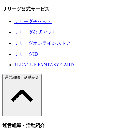
Ｊリーグ公式サービス
Ｊリーグチケット
Ｊリーグ公式アプリ
Ｊリーグオンラインストア
ＪリーグID
J.LEAGUE FANTASY CARD
運営組織・活動紹介
運営組織・活動紹介