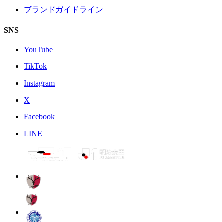
ブランドガイドライン
SNS
YouTube
TikTok
Instagram
X
Facebook
LINE