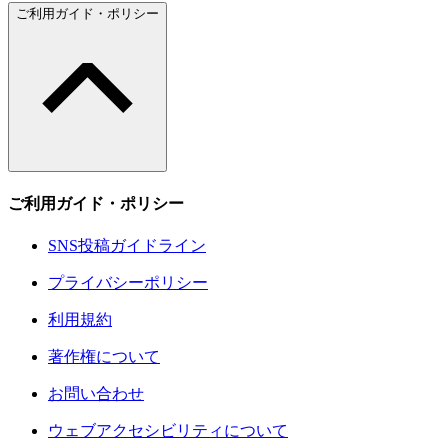
ご利用ガイド・ポリシー
ご利用ガイド・ポリシー
SNS投稿ガイドライン
プライバシーポリシー
利用規約
著作権について
お問い合わせ
ウェブアクセシビリティについて