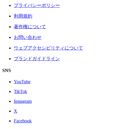
プライバシーポリシー
利用規約
著作権について
お問い合わせ
ウェブアクセシビリティについて
ブランドガイドライン
SNS
YouTube
TikTok
Instagram
X
Facebook