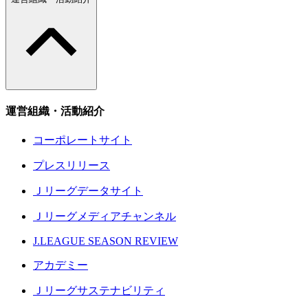
運営組織・活動紹介
コーポレートサイト
プレスリリース
Ｊリーグデータサイト
Ｊリーグメディアチャンネル
J.LEAGUE SEASON REVIEW
アカデミー
Ｊリーグサステナビリティ