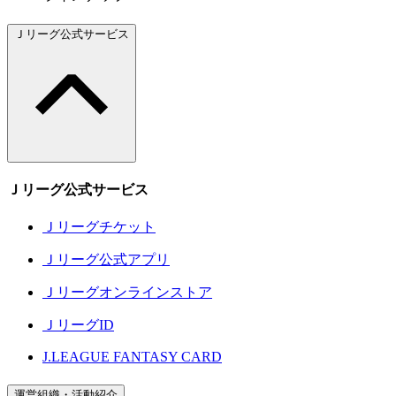
Ｊリーグ公式サービス
Ｊリーグ公式サービス
Ｊリーグチケット
Ｊリーグ公式アプリ
Ｊリーグオンラインストア
ＪリーグID
J.LEAGUE FANTASY CARD
運営組織・活動紹介