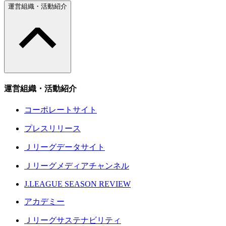
運営組織・活動紹介
運営組織・活動紹介
コーポレートサイト
プレスリリース
Ｊリーグデータサイト
Ｊリーグメディアチャンネル
J.LEAGUE SEASON REVIEW
アカデミー
Ｊリーグサステナビリティ