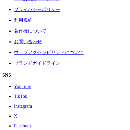
プライバシーポリシー
利用規約
著作権について
お問い合わせ
ウェブアクセシビリティについて
ブランドガイドライン
SNS
YouTube
TikTok
Instagram
X
Facebook