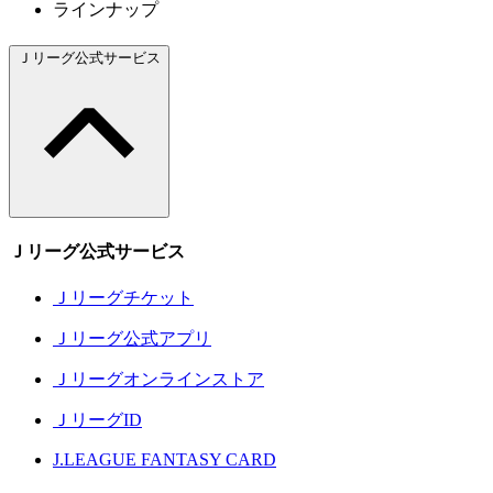
ラインナップ
Ｊリーグ公式サービス
Ｊリーグ公式サービス
Ｊリーグチケット
Ｊリーグ公式アプリ
Ｊリーグオンラインストア
ＪリーグID
J.LEAGUE FANTASY CARD