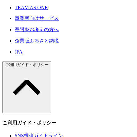
TEAM AS ONE
事業者向けサービス
寄附をお考えの方へ
企業版ふるさと納税
JFA
ご利用ガイド・ポリシー
ご利用ガイド・ポリシー
SNS投稿ガイドライン