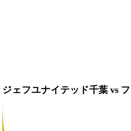
ジェフユナイテッド千葉
vs
フ